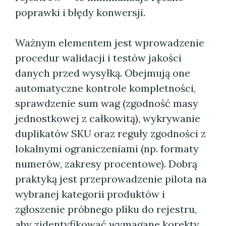
poprawki i błędy konwersji.
Ważnym elementem jest wprowadzenie
procedur walidacji i testów jakości
danych przed wysyłką. Obejmują one
automatyczne kontrole kompletności,
sprawdzenie sum wag (zgodność masy
jednostkowej z całkowitą), wykrywanie
duplikatów SKU oraz reguły zgodności z
lokalnymi ograniczeniami (np. formaty
numerów, zakresy procentowe). Dobrą
praktyką jest przeprowadzenie pilota na
wybranej kategorii produktów i
zgłoszenie próbnego pliku do rejestru,
aby zidentyfikować wymagane korekty