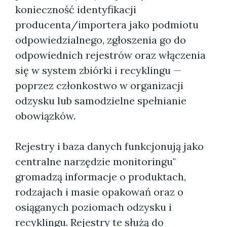
konieczność identyfikacji
producenta/importera jako podmiotu
odpowiedzialnego, zgłoszenia go do
odpowiednich rejestrów oraz włączenia
się w system zbiórki i recyklingu —
poprzez członkostwo w organizacji
odzysku lub samodzielne spełnianie
obowiązków.
Rejestry i baza danych funkcjonują jako
centralne narzędzie monitoringu"
gromadzą informacje o produktach,
rodzajach i masie opakowań oraz o
osiąganych poziomach odzysku i
recyklingu. Rejestry te służą do