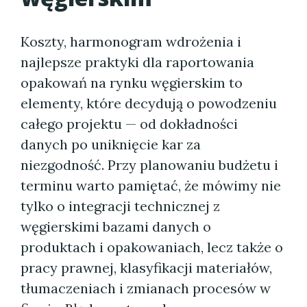
Koszty, harmonogram wdrożenia i
najlepsze praktyki dla raportowania
opakowań na rynku węgierskim to
elementy, które decydują o powodzeniu
całego projektu — od dokładności
danych po uniknięcie kar za
niezgodność. Przy planowaniu budżetu i
terminu warto pamiętać, że mówimy nie
tylko o integracji technicznej z
węgierskimi bazami danych o
produktach i opakowaniach, lecz także o
pracy prawnej, klasyfikacji materiałów,
tłumaczeniach i zmianach procesów w