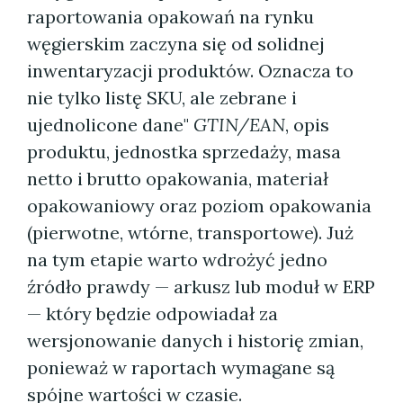
raportowania opakowań na rynku
węgierskim zaczyna się od solidnej
inwentaryzacji produktów. Oznacza to
nie tylko listę SKU, ale zebrane i
ujednolicone dane"
GTIN/EAN
, opis
produktu, jednostka sprzedaży, masa
netto i brutto opakowania, materiał
opakowaniowy oraz poziom opakowania
(pierwotne, wtórne, transportowe). Już
na tym etapie warto wdrożyć jedno
źródło prawdy — arkusz lub moduł w ERP
— który będzie odpowiadał za
wersjonowanie danych i historię zmian,
ponieważ w raportach wymagane są
spójne wartości w czasie.