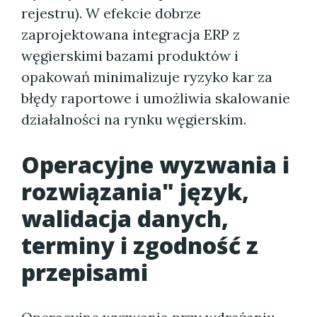
rejestru). W efekcie dobrze
zaprojektowana integracja ERP z
węgierskimi bazami produktów i
opakowań minimalizuje ryzyko kar za
błędy raportowe i umożliwia skalowanie
działalności na rynku węgierskim.
Operacyjne wyzwania i
rozwiązania" język,
walidacja danych,
terminy i zgodność z
przepisami