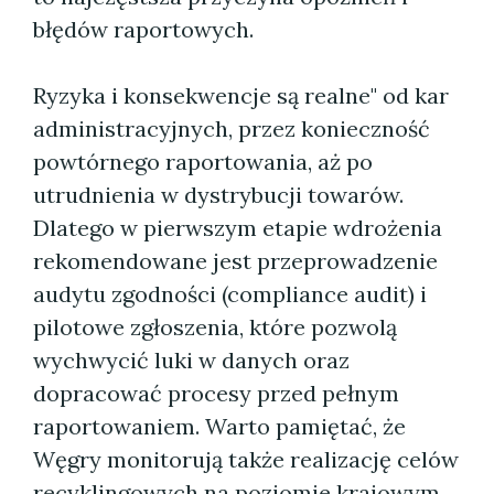
błędów raportowych.
Ryzyka i konsekwencje są realne" od kar
administracyjnych, przez konieczność
powtórnego raportowania, aż po
utrudnienia w dystrybucji towarów.
Dlatego w pierwszym etapie wdrożenia
rekomendowane jest przeprowadzenie
audytu zgodności (compliance audit) i
pilotowe zgłoszenia, które pozwolą
wychwycić luki w danych oraz
dopracować procesy przed pełnym
raportowaniem. Warto pamiętać, że
Węgry monitorują także realizację celów
recyklingowych na poziomie krajowym,