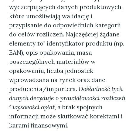
wyczerpujących danych produktowych,
które umożliwiają walidację i
przypisanie do odpowiednich kategorii
do celów rozliczeń. Najczęściej żądane
elementy to" identyfikator produktu (np.
EAN), opis opakowania, masa
poszczególnych materiałów w
opakowaniu, liczba jednostek
wprowadzana na rynek oraz dane
producenta/importera.
Dokładność tych
danych decyduje o prawidłowości rozliczeń
i wysokości opłat
, a brak spójnych
informacji może skutkować korektami i
karami finansowymi.