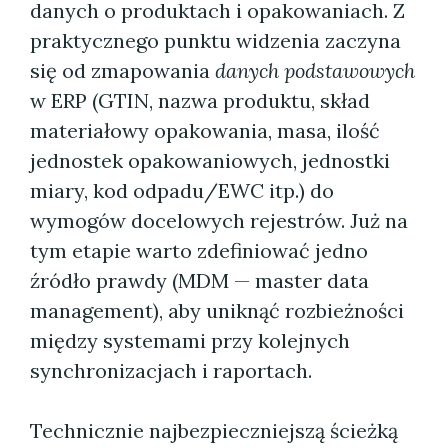
danych o produktach i opakowaniach. Z
praktycznego punktu widzenia zaczyna
się od zmapowania
danych podstawowych
w ERP (GTIN, nazwa produktu, skład
materiałowy opakowania, masa, ilość
jednostek opakowaniowych, jednostki
miary, kod odpadu/EWC itp.) do
wymogów docelowych rejestrów. Już na
tym etapie warto zdefiniować jedno
źródło prawdy (MDM — master data
management), aby uniknąć rozbieżności
między systemami przy kolejnych
synchronizacjach i raportach.
Technicznie najbezpieczniejszą ścieżką