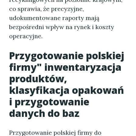
co sprawia, że precyzyjne,
udokumentowane raporty mają
bezpośredni wpływ na rynek i koszty
operacyjne.
Przygotowanie polskiej
firmy" inwentaryzacja
produktów,
klasyfikacja opakowań
i przygotowanie
danych do baz
Przygotowanie polskiej firmy do