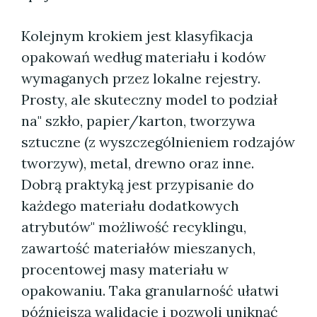
Kolejnym krokiem jest klasyfikacja
opakowań według materiału i kodów
wymaganych przez lokalne rejestry.
Prosty, ale skuteczny model to podział
na" szkło, papier/karton, tworzywa
sztuczne (z wyszczególnieniem rodzajów
tworzyw), metal, drewno oraz inne.
Dobrą praktyką jest przypisanie do
każdego materiału dodatkowych
atrybutów" możliwość recyklingu,
zawartość materiałów mieszanych,
procentowej masy materiału w
opakowaniu. Taka granularność ułatwi
późniejszą walidację i pozwoli uniknąć