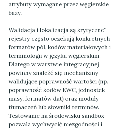
atrybuty wymagane przez węgierskie
bazy.
Walidacja i lokalizacja są krytyczne"
rejestry często oczekują konkretnych
formatów pól, kodów materiałowych i
terminologii w języku węgierskim.
Dlatego w warstwie integracyjnej
powinny znaleźć się mechanizmy
walidujące poprawność wartości (np.
poprawność kodów EWC, jednostek
masy, formatów dat) oraz moduły
tłumaczeń lub słowniki terminów.
Testowanie na środowisku sandbox
pozwala wychwycić niezgodności i