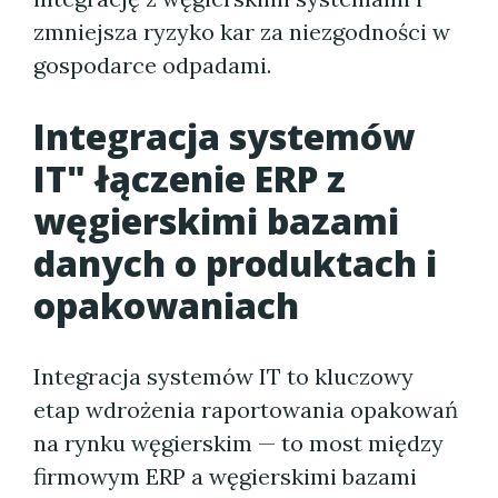
zmniejsza ryzyko kar za niezgodności w
gospodarce odpadami.
Integracja systemów
IT" łączenie ERP z
węgierskimi bazami
danych o produktach i
opakowaniach
Integracja systemów IT to kluczowy
etap wdrożenia raportowania opakowań
na rynku węgierskim — to most między
firmowym ERP a węgierskimi bazami