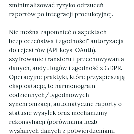
zminimalizować ryzyko odrzuceń
raportów po integracji produkcyjnej.
Nie można zapomnieć o aspektach
bezpieczeństwa i zgodności" autoryzacja
do rejestrów (API keys, OAuth),
szyfrowanie transferu i przechowywania
danych, audyt logów i zgodność z GDPR.
Operacyjne praktyki, które przyspieszają
eksploatację, to harmonogram
codziennych/tygodniowych
synchronizacji, automatyczne raporty o
statusie wysyłek oraz mechanizmy
rekonsyliacji (porównania liczb
wysłanych danych z potwierdzeniami