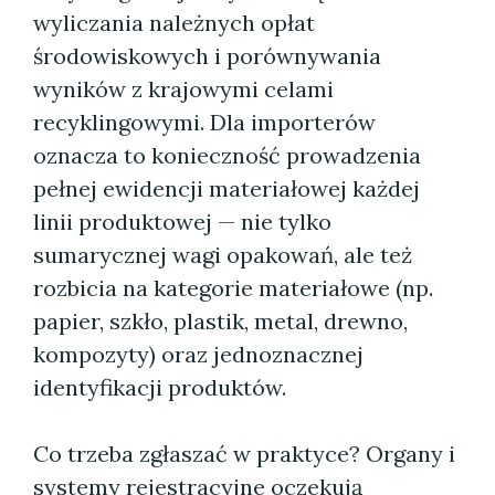
wyliczania należnych opłat
środowiskowych i porównywania
wyników z krajowymi celami
recyklingowymi. Dla importerów
oznacza to konieczność prowadzenia
pełnej ewidencji materiałowej każdej
linii produktowej — nie tylko
sumarycznej wagi opakowań, ale też
rozbicia na kategorie materiałowe (np.
papier, szkło, plastik, metal, drewno,
kompozyty) oraz jednoznacznej
identyfikacji produktów.
Co trzeba zgłaszać w praktyce? Organy i
systemy rejestracyjne oczekują