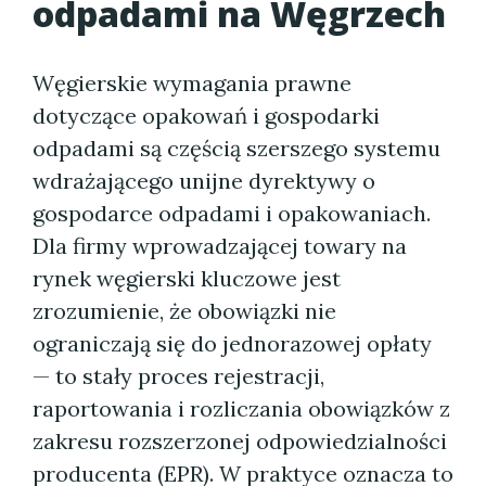
odpadami na Węgrzech
Węgierskie wymagania prawne
dotyczące opakowań i gospodarki
odpadami są częścią szerszego systemu
wdrażającego unijne dyrektywy o
gospodarce odpadami i opakowaniach.
Dla firmy wprowadzającej towary na
rynek węgierski kluczowe jest
zrozumienie, że obowiązki nie
ograniczają się do jednorazowej opłaty
— to stały proces rejestracji,
raportowania i rozliczania obowiązków z
zakresu rozszerzonej odpowiedzialności
producenta (EPR). W praktyce oznacza to