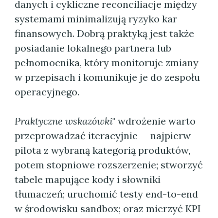
danych i cykliczne reconciliacje między
systemami minimalizują ryzyko kar
finansowych. Dobrą praktyką jest także
posiadanie lokalnego partnera lub
pełnomocnika, który monitoruje zmiany
w przepisach i komunikuje je do zespołu
operacyjnego.
Praktyczne wskazówki
" wdrożenie warto
przeprowadzać iteracyjnie — najpierw
pilota z wybraną kategorią produktów,
potem stopniowe rozszerzenie; stworzyć
tabele mapujące kody i słowniki
tłumaczeń; uruchomić testy end-to-end
w środowisku sandbox; oraz mierzyć KPI