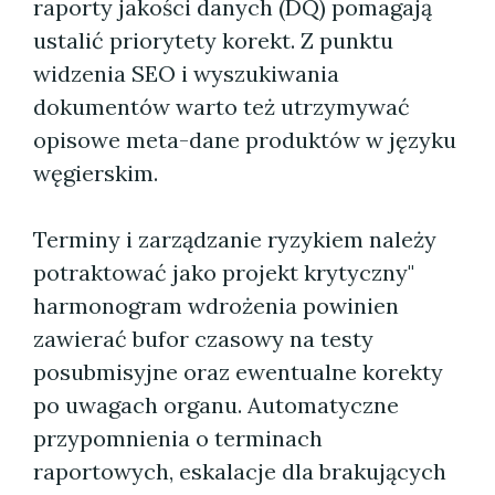
raporty jakości danych (DQ) pomagają
ustalić priorytety korekt. Z punktu
widzenia SEO i wyszukiwania
dokumentów warto też utrzymywać
opisowe meta-dane produktów w języku
węgierskim.
Terminy i zarządzanie ryzykiem należy
potraktować jako projekt krytyczny"
harmonogram wdrożenia powinien
zawierać bufor czasowy na testy
posubmisyjne oraz ewentualne korekty
po uwagach organu. Automatyczne
przypomnienia o terminach
raportowych, eskalacje dla brakujących