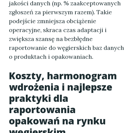
jakości danych (np. % zaakceptowanych
zgłoszeń za pierwszym razem). Takie
podejście zmniejsza obciążenie
operacyjne, skraca czas adaptacji i
zwiększa szansę na bezbłędne
raportowanie do węgierskich baz danych
o produktach i opakowaniach.
Koszty, harmonogram
wdrożenia i najlepsze
praktyki dla
raportowania
opakowań na rynku
węgierskim