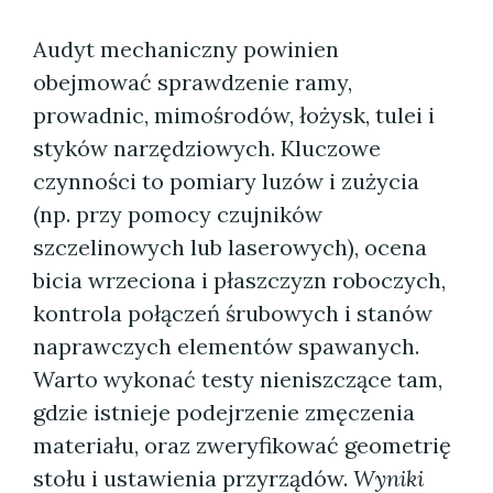
Audyt mechaniczny powinien
obejmować sprawdzenie ramy,
prowadnic, mimośrodów, łożysk, tulei i
styków narzędziowych. Kluczowe
czynności to pomiary luzów i zużycia
(np. przy pomocy czujników
szczelinowych lub laserowych), ocena
bicia wrzeciona i płaszczyzn roboczych,
kontrola połączeń śrubowych i stanów
naprawczych elementów spawanych.
Warto wykonać testy nieniszczące tam,
gdzie istnieje podejrzenie zmęczenia
materiału, oraz zweryfikować geometrię
stołu i ustawienia przyrządów.
Wyniki