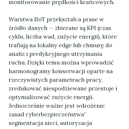
monitorowanie prędkości krańcowych.
Warstwa IIoT przekształca prase w
źródło danych — zbierane są KPI (czas
cyklu, liczba wad, zużycie energii), które
trafiają na lokalny edge lub chmurę do
analiz i predykcyjnego utrzymania
ruchu. Dzięki temu można wprowadzić
harmonogramy konserwacji oparte na
rzeczywistych parametrach pracy,
zredukować niespodziewane przestoje i
optymalizować zużycie energii.
Jednocześnie ważne jest wdrożenie
zasad cyberbezpieczeństwa"
segmentacja sieci, autoryzacja