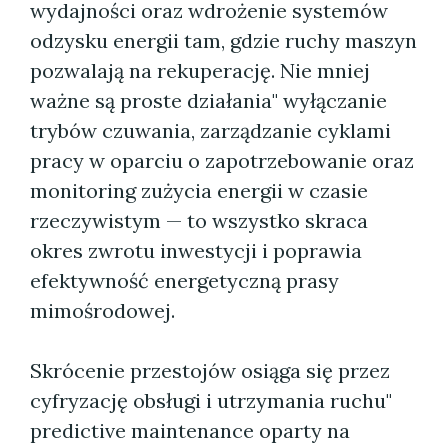
wydajności oraz wdrożenie systemów
odzysku energii tam, gdzie ruchy maszyn
pozwalają na rekuperację. Nie mniej
ważne są proste działania" wyłączanie
trybów czuwania, zarządzanie cyklami
pracy w oparciu o zapotrzebowanie oraz
monitoring zużycia energii w czasie
rzeczywistym — to wszystko skraca
okres zwrotu inwestycji i poprawia
efektywność energetyczną prasy
mimośrodowej.
Skrócenie przestojów osiąga się przez
cyfryzację obsługi i utrzymania ruchu"
predictive maintenance oparty na