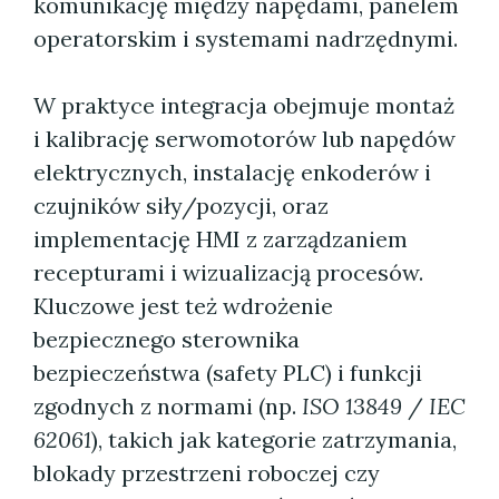
komunikację między napędami, panelem
operatorskim i systemami nadrzędnymi.
W praktyce integracja obejmuje montaż
i kalibrację serwomotorów lub napędów
elektrycznych, instalację enkoderów i
czujników siły/pozycji, oraz
implementację HMI z zarządzaniem
recepturami i wizualizacją procesów.
Kluczowe jest też wdrożenie
bezpiecznego sterownika
bezpieczeństwa (safety PLC) i funkcji
zgodnych z normami (np.
ISO 13849
/
IEC
62061
), takich jak kategorie zatrzymania,
blokady przestrzeni roboczej czy