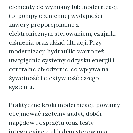
elementy do wymiany lub modernizacji
to" pompy o zmiennej wydajności,
zawory proporcjonalne z
elektronicznym sterowaniem, czujniki
ciśnienia oraz układ filtracji. Przy
modernizacji hydrauliki warto też
uwzględnić systemy odzysku energii i
centralne chłodzenie, co wpływa na
żywotność i efektywność całego
systemu.
Praktyczne kroki modernizacji powinny
obejmować rzetelny audyt, dobór
napędów i osprzętu oraz testy
integracyjne z układem sterowania