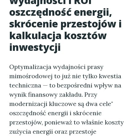
wydajności i ROI"
oszczędność energii,
skrócenie przestojów i
kalkulacja kosztów
inwestycji
Optymalizacja wydajności prasy
mimośrodowej to już nie tylko kwestia
techniczna — to bezpośredni wpływ na
wynik finansowy zakładu. Przy
modernizacji kluczowe są dwa cele"
oszczędność energii i skrócenie
przestojów, ponieważ to właśnie koszty
zużycia energii oraz przestoje