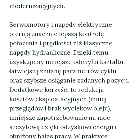
modernizacyjnych.
Serwomotory i napędy elektryczne
oferują znacznie lepszą kontrolę
położenia i prędkości niż klasyczne
napędy hydrauliczne. Dzięki temu
uzyskujemy mniejsze odchyłki kształtu,
łatwiejszą zmianę parametrów cyklu
oraz szybsze osiąganie zadanych pozycji.
Dodatkowe korzyści to redukcja
kosztów eksploatacyjnych (mniej
przeglądów i brak wycieków oleju),
mniejsze zapotrzebowanie na moc
szczytową dzięki odzyskowi energii i
obniżony hałas pracy. W praktyce