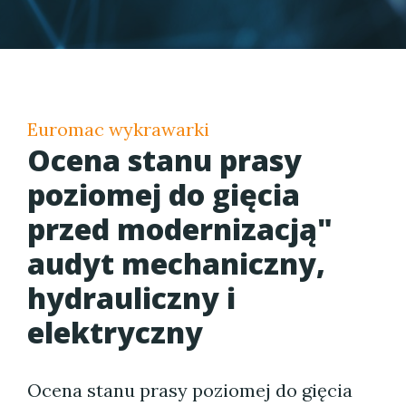
Euromac wykrawarki
Ocena stanu prasy
poziomej do gięcia
przed modernizacją"
audyt mechaniczny,
hydrauliczny i
elektryczny
Ocena stanu prasy poziomej do gięcia