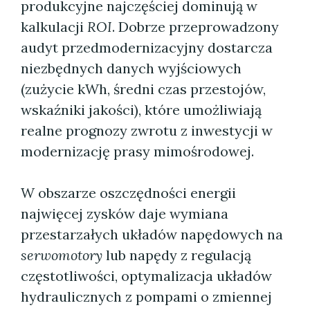
produkcyjne najczęściej dominują w
kalkulacji
ROI
. Dobrze przeprowadzony
audyt przedmodernizacyjny dostarcza
niezbędnych danych wyjściowych
(zużycie kWh, średni czas przestojów,
wskaźniki jakości), które umożliwiają
realne prognozy zwrotu z inwestycji w
modernizację prasy mimośrodowej.
W obszarze oszczędności energii
najwięcej zysków daje wymiana
przestarzałych układów napędowych na
serwomotory
lub napędy z regulacją
częstotliwości, optymalizacja układów
hydraulicznych z pompami o zmiennej