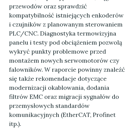
przewodów oraz sprawdzić
kompatybilność istniejących enkoderów
i czujników z planowanym sterowaniem
PLC/CNC. Diagnostyka termowizyjna
panelu i testy pod obciążeniem pozwolą
wykryć punkty problemowe przed
montażem nowych serwomotorów czy
falowników. W raporcie powinny znaleźć
się także rekomendacje dotyczące
modernizacji okablowania, dodania
filtrów EMC oraz migracji sygnałów do
przemysłowych standardów
komunikacyjnych (EtherCAT, Profinet
itp.).