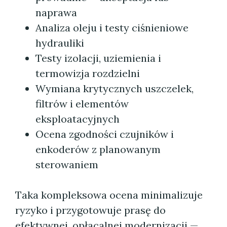
naprawa
Analiza oleju i testy ciśnieniowe
hydrauliki
Testy izolacji, uziemienia i
termowizja rozdzielni
Wymiana krytycznych uszczelek,
filtrów i elementów
eksploatacyjnych
Ocena zgodności czujników i
enkoderów z planowanym
sterowaniem
Taka kompleksowa ocena minimalizuje
ryzyko i przygotowuje prasę do
efektywnej, opłacalnej modernizacji —