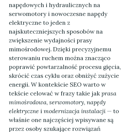
napędowych i hydraulicznych na
serwomotory i nowoczesne napędy
elektryczne to jeden z
najskuteczniejszych sposobów na
zwiększenie wydajności prasy
mimośrodowej. Dzięki precyzyjnemu
sterowaniu ruchem można znacząco
poprawić powtarzalność procesu gięcia,
skrócić czas cyklu oraz obniżyć zużycie
energii. W kontekście SEO warto w
tekście celować w frazy takie jak
prasa
mimośrodowa
,
serwomotory
,
napędy
elektryczne
i
modernizacja instalacji
— to
właśnie one najczęściej wpisywane są
przez osoby szukające rozwiązań