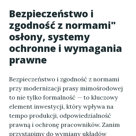
Bezpieczeństwo i
zgodność z normami"
osłony, systemy
ochronne i wymagania
prawne
Bezpieczeństwo i zgodność z normami
przy modernizacji prasy mimośrodowej
to nie tylko formalność — to kluczowy
element inwestycji, który wpływa na
tempo produkcji, odpowiedzialność
prawną i ochronę pracowników. Zanim
przystąpimy do wymiany układów