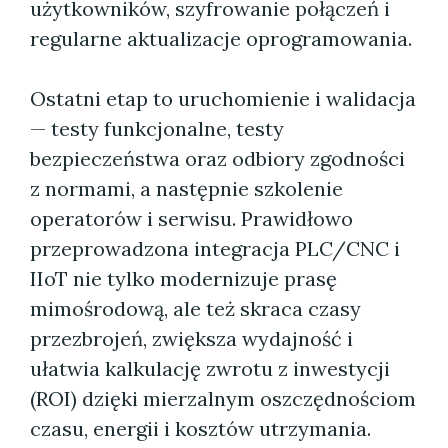
użytkowników, szyfrowanie połączeń i
regularne aktualizacje oprogramowania.
Ostatni etap to uruchomienie i walidacja
— testy funkcjonalne, testy
bezpieczeństwa oraz odbiory zgodności
z normami, a następnie szkolenie
operatorów i serwisu. Prawidłowo
przeprowadzona integracja PLC/CNC i
IIoT nie tylko modernizuje prasę
mimośrodową, ale też skraca czasy
przezbrojeń, zwiększa wydajność i
ułatwia kalkulację zwrotu z inwestycji
(ROI) dzięki mierzalnym oszczędnościom
czasu, energii i kosztów utrzymania.