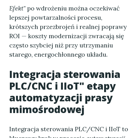
Efekt"
po wdrożeniu można oczekiwać
lepszej powtarzalności procesu,
krótszych przezbrojeń i realnej poprawy
ROI — koszty modernizacji zwracają się
często szybciej niż przy utrzymaniu
starego, energochłonnego układu.
Integracja sterowania
PLC/CNC i IIoT" etapy
automatyzacji prasy
mimośrodowej
Integracja sterowania PLC/CNC i IIoT to