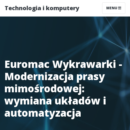
Technologia i komputery
MENU
Euromac Wykrawarki -
Modernizacja prasy
mimośrodowej:
wymiana układów i
automatyzacja