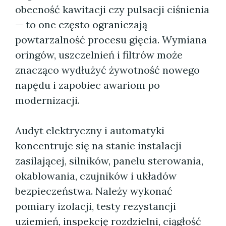
obecność kawitacji czy pulsacji ciśnienia
— to one często ograniczają
powtarzalność procesu gięcia. Wymiana
oringów, uszczelnień i filtrów może
znacząco wydłużyć żywotność nowego
napędu i zapobiec awariom po
modernizacji.
Audyt elektryczny i automatyki
koncentruje się na stanie instalacji
zasilającej, silników, panelu sterowania,
okablowania, czujników i układów
bezpieczeństwa. Należy wykonać
pomiary izolacji, testy rezystancji
uziemień, inspekcję rozdzielni, ciągłość