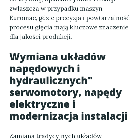
zwłaszcza w przypadku maszyn
Euromac, gdzie precyzja i powtarzalność
procesu gięcia mają kluczowe znaczenie
dla jakości produkcji.
Wymiana układów
napędowych i
hydraulicznych"
serwomotory, napędy
elektryczne i
modernizacja instalacji
Zamiana tradycyjnych układów