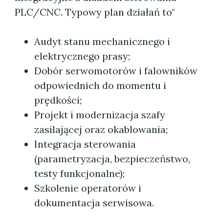
PLC/CNC. Typowy plan działań to"
Audyt stanu mechanicznego i
elektrycznego prasy;
Dobór serwomotorów i falowników
odpowiednich do momentu i
prędkości;
Projekt i modernizacja szafy
zasilającej oraz okablowania;
Integracja sterowania
(parametryzacja, bezpieczeństwo,
testy funkcjonalne);
Szkolenie operatorów i
dokumentacja serwisowa.