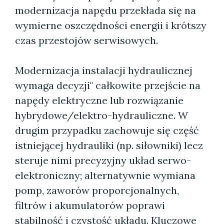
modernizacja napędu przekłada się na
wymierne oszczędności energii i krótszy
czas przestojów serwisowych.
Modernizacja instalacji hydraulicznej
wymaga decyzji" całkowite przejście na
napędy elektryczne lub rozwiązanie
hybrydowe/elektro-hydrauliczne. W
drugim przypadku zachowuje się część
istniejącej hydrauliki (np. siłowniki) lecz
steruje nimi precyzyjny układ serwo-
elektroniczny; alternatywnie wymiana
pomp, zaworów proporcjonalnych,
filtrów i akumulatorów poprawi
stabilność i czystość układu. Kluczowe