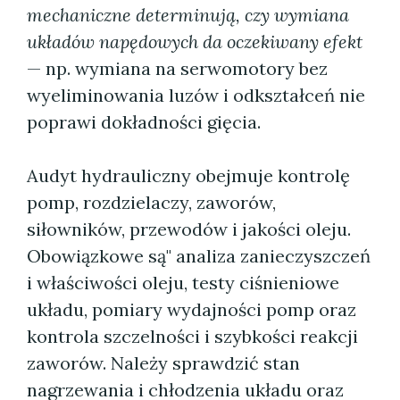
mechaniczne determinują, czy wymiana
układów napędowych da oczekiwany efekt
— np. wymiana na serwomotory bez
wyeliminowania luzów i odkształceń nie
poprawi dokładności gięcia.
Audyt hydrauliczny obejmuje kontrolę
pomp, rozdzielaczy, zaworów,
siłowników, przewodów i jakości oleju.
Obowiązkowe są" analiza zanieczyszczeń
i właściwości oleju, testy ciśnieniowe
układu, pomiary wydajności pomp oraz
kontrola szczelności i szybkości reakcji
zaworów. Należy sprawdzić stan
nagrzewania i chłodzenia układu oraz