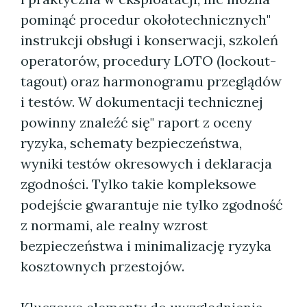
pominąć procedur okołotechnicznych"
instrukcji obsługi i konserwacji, szkoleń
operatorów, procedury LOTO (lockout-
tagout) oraz harmonogramu przeglądów
i testów. W dokumentacji technicznej
powinny znaleźć się" raport z oceny
ryzyka, schematy bezpieczeństwa,
wyniki testów okresowych i deklaracja
zgodności. Tylko takie kompleksowe
podejście gwarantuje nie tylko zgodność
z normami, ale realny wzrost
bezpieczeństwa i minimalizację ryzyka
kosztownych przestojów.