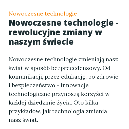
Nowoczesne technologie
Nowoczesne technologie -
rewolucyjne zmiany w
naszym świecie
Nowoczesne technologie zmieniają nasz
świat w sposób bezprecedensowy. Od
komunikacji, przez edukację, po zdrowie
i bezpieczeństwo - innowacje
technologiczne przynoszą korzyści w
każdej dziedzinie życia. Oto kilka
przykładów, jak technologia zmienia
nasz świat.