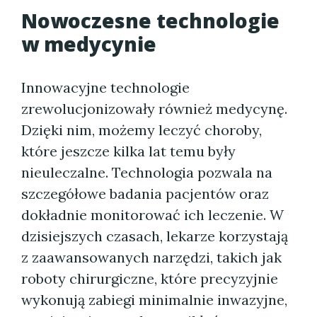
Nowoczesne technologie
w medycynie
Innowacyjne technologie
zrewolucjonizowały również medycynę.
Dzięki nim, możemy leczyć choroby,
które jeszcze kilka lat temu były
nieuleczalne. Technologia pozwala na
szczegółowe badania pacjentów oraz
dokładnie monitorować ich leczenie. W
dzisiejszych czasach, lekarze korzystają
z zaawansowanych narzędzi, takich jak
roboty chirurgiczne, które precyzyjnie
wykonują zabiegi minimalnie inwazyjne,