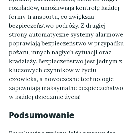
rozkładów, umożliwiają kontrolę każdej
formy transportu, co zwiększa
bezpieczeństwo podróży. Z drugiej
strony automatyczne systemy alarmowe
poprawiają bezpieczeństwo w przypadku
pożaru, innych nagłych sytuacji oraz
kradzieży. Bezpieczeństwo jest jednym z
kluczowych czynników w życiu
człowieka, a nowoczesne technologie
zapewniają maksymalne bezpieczeństwo
w każdej dziedzinie życia!
Podsumowanie