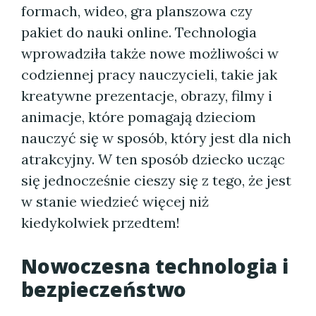
formach, wideo, gra planszowa czy
pakiet do nauki online. Technologia
wprowadziła także nowe możliwości w
codziennej pracy nauczycieli, takie jak
kreatywne prezentacje, obrazy, filmy i
animacje, które pomagają dzieciom
nauczyć się w sposób, który jest dla nich
atrakcyjny. W ten sposób dziecko ucząc
się jednocześnie cieszy się z tego, że jest
w stanie wiedzieć więcej niż
kiedykolwiek przedtem!
Nowoczesna technologia i
bezpieczeństwo