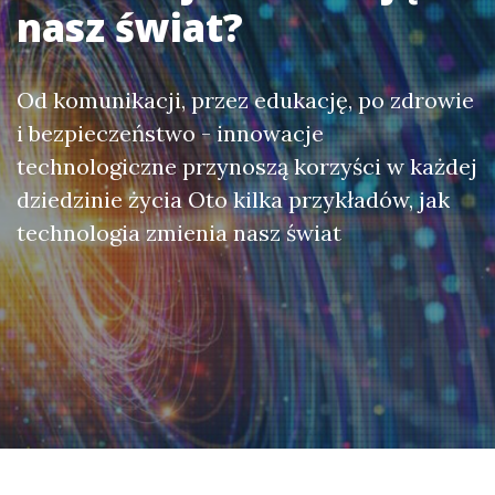
nasz świat?
Od komunikacji, przez edukację, po zdrowie
i bezpieczeństwo - innowacje
technologiczne przynoszą korzyści w każdej
dziedzinie życia Oto kilka przykładów, jak
technologia zmienia nasz świat