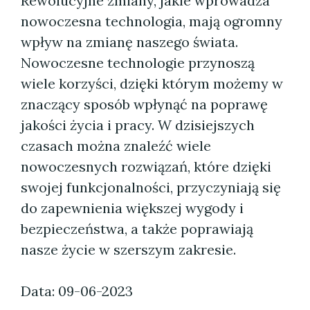
Rewolucyjne zmiany, jakie wprowadza
nowoczesna technologia, mają ogromny
wpływ na zmianę naszego świata.
Nowoczesne technologie przynoszą
wiele korzyści, dzięki którym możemy w
znaczący sposób wpłynąć na poprawę
jakości życia i pracy. W dzisiejszych
czasach można znaleźć wiele
nowoczesnych rozwiązań, które dzięki
swojej funkcjonalności, przyczyniają się
do zapewnienia większej wygody i
bezpieczeństwa, a także poprawiają
nasze życie w szerszym zakresie.
Data: 09-06-2023