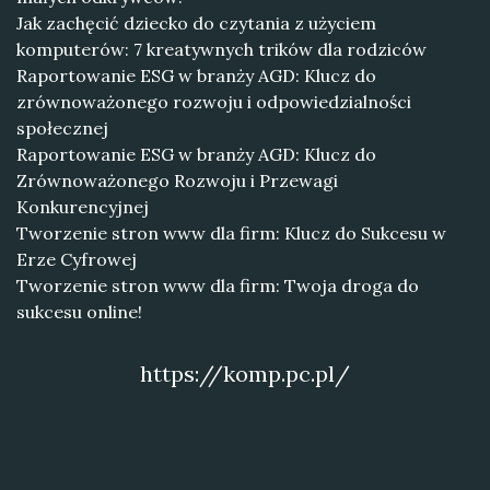
Jak zachęcić dziecko do czytania z użyciem
komputerów: 7 kreatywnych trików dla rodziców
Raportowanie ESG w branży AGD: Klucz do
zrównoważonego rozwoju i odpowiedzialności
społecznej
Raportowanie ESG w branży AGD: Klucz do
Zrównoważonego Rozwoju i Przewagi
Konkurencyjnej
Tworzenie stron www dla firm: Klucz do Sukcesu w
Erze Cyfrowej
Tworzenie stron www dla firm: Twoja droga do
sukcesu online!
https://komp.pc.pl/