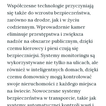
Współczesne technologie przyczyniają
się także do wzrostu bezpieczeństwa,
zarówno na drodze, jak i w życiu
codziennym. Wprowadzenie kamer
eliminuje przestępstwa i zwiększa
nadzór na obszarze publicznym, dzięki
czemu kierowcy i piesi czują się
bezpieczniejsi. Systemy monitoringu są
wykorzystywane nie tylko na ulicach, ale
również w inteligentnych domach, dzięki
czemu domownicy mogą kontrolować
swoje nieruchomości z każdego miejsca
na świecie. Nowoczesne systemy
bezpieczeństwa w transporcie, takie jak
systemy automatycznej kontroli wagi i