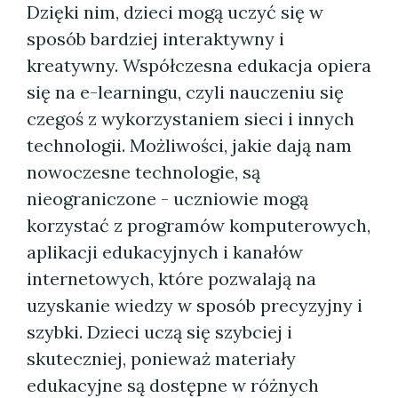
Dzięki nim, dzieci mogą uczyć się w
sposób bardziej interaktywny i
kreatywny. Współczesna edukacja opiera
się na e-learningu, czyli nauczeniu się
czegoś z wykorzystaniem sieci i innych
technologii. Możliwości, jakie dają nam
nowoczesne technologie, są
nieograniczone - uczniowie mogą
korzystać z programów komputerowych,
aplikacji edukacyjnych i kanałów
internetowych, które pozwalają na
uzyskanie wiedzy w sposób precyzyjny i
szybki. Dzieci uczą się szybciej i
skuteczniej, ponieważ materiały
edukacyjne są dostępne w różnych