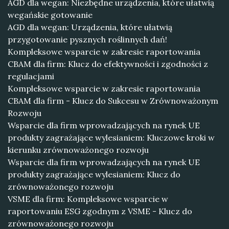
AGD dla wegan: Niezbędne urządzenia, które ułatwią
wegańskie gotowanie
AGD dla wegan: Urządzenia, które ułatwią
przygotowanie pysznych roślinnych dań!
Kompleksowe wsparcie w zakresie raportowania
CBAM dla firm: Klucz do efektywności i zgodności z
regulacjami
Kompleksowe wsparcie w zakresie raportowania
CBAM dla firm - Klucz do Sukcesu w Zrównoważonym
Rozwoju
Wsparcie dla firm wprowadzających na rynek UE
produkty zagrażające wylesianiem: Kluczowe kroki w
kierunku zrównoważonego rozwoju
Wsparcie dla firm wprowadzających na rynek UE
produkty zagrażające wylesianiem: Klucz do
zrównoważonego rozwoju
VSME dla firm: Kompleksowe wsparcie w
raportowaniu ESG zgodnym z VSME - Klucz do
zrównoważonego rozwoju