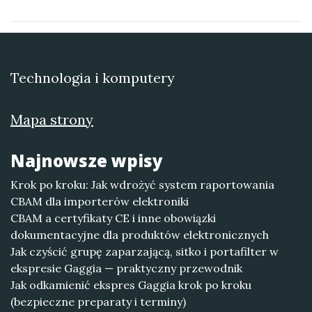
Technologia i komputery
Mapa strony
Najnowsze wpisy
Krok po kroku: Jak wdrożyć system raportowania
CBAM dla importerów elektroniki
CBAM a certyfikaty CE i inne obowiązki
dokumentacyjne dla produktów elektronicznych
Jak czyścić grupę zaparzającą, sitko i portafilter w
ekspresie Gaggia — praktyczny przewodnik
Jak odkamienić ekspres Gaggia krok po kroku
(bezpieczne preparaty i terminy)