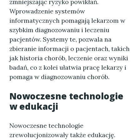
zmniejszając ryzyko powikłań.
Wprowadzenie systemów
informatycznych pomagają lekarzom w
szybkim diagnozowaniu i leczeniu
pacjentów. Systemy te, pozwala na
zbieranie informacji o pacjentach, takich
jak historia chorób, leczenie oraz wyniki
badań, co z kolei ułatwia pracę lekarzy i
pomaga w diagnozowaniu chorób.
Nowoczesne technologie
w edukacji
Nowoczesne technologie
zrewolucjonizowały także edukację.