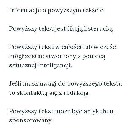
Informacje o powyższym tekście:
Powyższy tekst jest fikcją listeracką.
Powyższy tekst w całości lub w części
mógł zostać stworzony z pomocą
sztucznej inteligencji.
Jeśli masz uwagi do powyższego tekstu
to skontaktuj się z redakcją.
Powyższy tekst może być artykułem
sponsorowany.