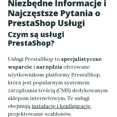
Niezbędne Informacje i
Najczęstsze Pytania o
PrestaShop Usługi
Czym są usługi
PrestaShop?
Usługi PrestaShop to
specjalistyczne
wsparcie
i
narzędzia
oferowane
użytkownikom platformy PrestaShop,
która jest popularnym systemem
zarządzania treścią (CMS) dedykowanym
sklepom internetowym. Te usługi
obejmują
instalację i konfigurację
,
projektowanie szablonów,