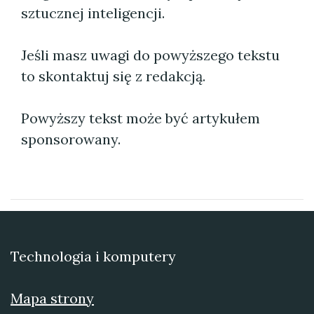
sztucznej inteligencji.
Jeśli masz uwagi do powyższego tekstu
to skontaktuj się z redakcją.
Powyższy tekst może być artykułem
sponsorowany.
Technologia i komputery
Mapa strony