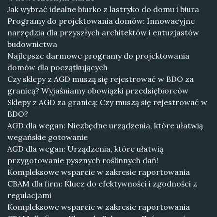
Jak wybrać idealne biurko z lastryko do domu i biura
Programy do projektowania domów: Innowacyjne
narzędzia dla przyszłych architektów i entuzjastów
budownictwa
Najlepsze darmowe programy do projektowania
domów dla początkujących
Czy sklepy z AGD muszą się rejestrować w BDO za
granicą? Wyjaśniamy obowiązki przedsiębiorców
Sklepy z AGD za granicą: Czy muszą się rejestrować w
BDO?
AGD dla wegan: Niezbędne urządzenia, które ułatwią
wegańskie gotowanie
AGD dla wegan: Urządzenia, które ułatwią
przygotowanie pysznych roślinnych dań!
Kompleksowe wsparcie w zakresie raportowania
CBAM dla firm: Klucz do efektywności i zgodności z
regulacjami
Kompleksowe wsparcie w zakresie raportowania