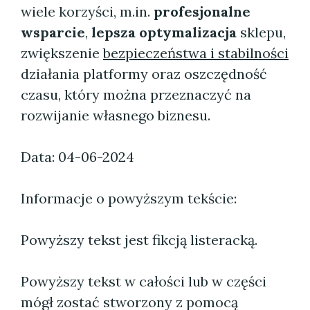
wiele korzyści, m.in.
profesjonalne
wsparcie
,
lepsza optymalizacja
sklepu,
zwiększenie
bezpieczeństwa i stabilności
działania platformy oraz oszczędność
czasu, który można przeznaczyć na
rozwijanie własnego biznesu.
Data: 04-06-2024
Informacje o powyższym tekście:
Powyższy tekst jest fikcją listeracką.
Powyższy tekst w całości lub w części
mógł zostać stworzony z pomocą