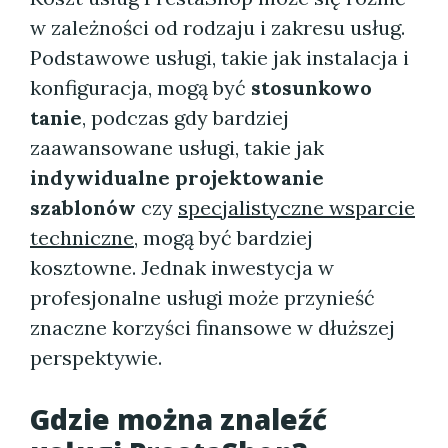
w zależności od rodzaju i zakresu usług.
Podstawowe usługi, takie jak instalacja i
konfiguracja, mogą być
stosunkowo
tanie
, podczas gdy bardziej
zaawansowane usługi, takie jak
indywidualne projektowanie
szablonów
czy
specjalistyczne wsparcie
techniczne
, mogą być bardziej
kosztowne. Jednak inwestycja w
profesjonalne usługi może przynieść
znaczne korzyści finansowe w dłuższej
perspektywie.
Gdzie można znaleźć