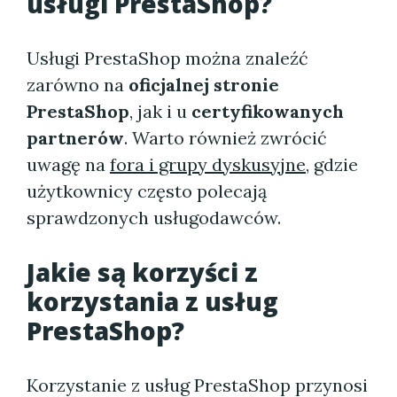
usługi PrestaShop?
Usługi PrestaShop można znaleźć
zarówno na
oficjalnej stronie
PrestaShop
, jak i u
certyfikowanych
partnerów
. Warto również zwrócić
uwagę na
fora i grupy dyskusyjne
, gdzie
użytkownicy często polecają
sprawdzonych usługodawców.
Jakie są korzyści z
korzystania z usług
PrestaShop?
Korzystanie z usług PrestaShop przynosi