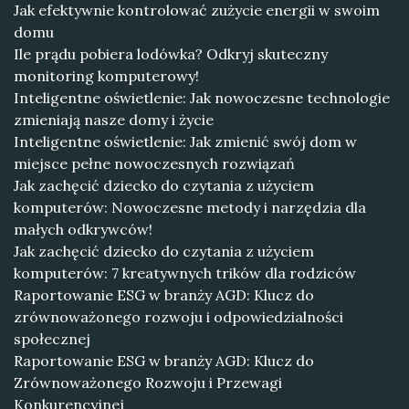
Jak efektywnie kontrolować zużycie energii w swoim
domu
Ile prądu pobiera lodówka? Odkryj skuteczny
monitoring komputerowy!
Inteligentne oświetlenie: Jak nowoczesne technologie
zmieniają nasze domy i życie
Inteligentne oświetlenie: Jak zmienić swój dom w
miejsce pełne nowoczesnych rozwiązań
Jak zachęcić dziecko do czytania z użyciem
komputerów: Nowoczesne metody i narzędzia dla
małych odkrywców!
Jak zachęcić dziecko do czytania z użyciem
komputerów: 7 kreatywnych trików dla rodziców
Raportowanie ESG w branży AGD: Klucz do
zrównoważonego rozwoju i odpowiedzialności
społecznej
Raportowanie ESG w branży AGD: Klucz do
Zrównoważonego Rozwoju i Przewagi
Konkurencyjnej