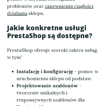
problemów oraz
zapewnieniu ciągłości
działania
sklepu.
Jakie konkretne usługi
PrestaShop są dostępne?
PrestaShop oferuje szeroki zakres usług,
w tym"
Instalację i konfigurację
– pomoc w
uruchomieniu sklepu od podstaw.
Projektowanie szablonów
–
tworzenie unikalnych i
responsywnych szablonów dla