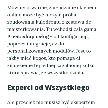
Mówmy otwarcie, zarządzanie sklepem
online może być niczym próba
zbudowania kulodromu z zestawu do
majsterkowania. Tu wchodzi cała gama
Prestashop usług
- od konfiguracji,
poprzez integracje, aż do
personalizowanych modułów. Jest to
jakby mieć kogoś, kto pomaga ci
znalezienie tej jednej zagubionej kulki,
która sprawia, że wszystko działa.
Experci od Wszystkiego
Ale przecież nie musisz być ekspertem