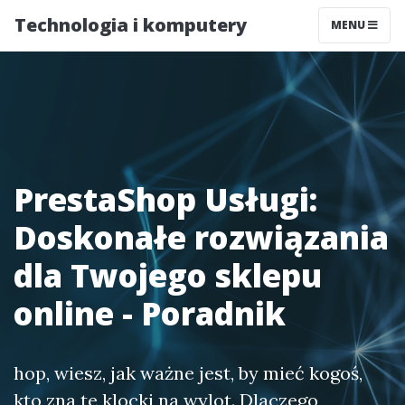
Technologia i komputery
MENU
PrestaShop Usługi:
Doskonałe rozwiązania
dla Twojego sklepu
online - Poradnik
hop, wiesz, jak ważne jest, by mieć kogoś,
kto zna te klocki na wylot. Dlaczego