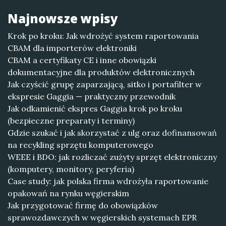
Najnowsze wpisy
Krok po kroku: Jak wdrożyć system raportowania
CBAM dla importerów elektroniki
CBAM a certyfikaty CE i inne obowiązki
dokumentacyjne dla produktów elektronicznych
Jak czyścić grupę zaparzającą, sitko i portafilter w
ekspresie Gaggia — praktyczny przewodnik
Jak odkamienić ekspres Gaggia krok po kroku
(bezpieczne preparaty i terminy)
Gdzie szukać i jak skorzystać z ulg oraz dofinansowań
na recykling sprzętu komputerowego
WEEE i BDO: jak rozliczać zużyty sprzęt elektroniczny
(komputery, monitory, peryferia)
Case study: jak polska firma wdrożyła raportowanie
opakowań na rynku węgierskim
Jak przygotować firmę do obowiązków
sprawozdawczych w węgierskich systemach EPR