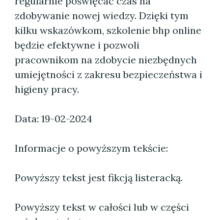
regularnie poświęcać czas na
zdobywanie nowej wiedzy. Dzięki tym
kilku wskazówkom, szkolenie bhp online
będzie efektywne i pozwoli
pracownikom na zdobycie niezbędnych
umiejętności z zakresu bezpieczeństwa i
higieny pracy.
Data: 19-02-2024
Informacje o powyższym tekście:
Powyższy tekst jest fikcją listeracką.
Powyższy tekst w całości lub w części