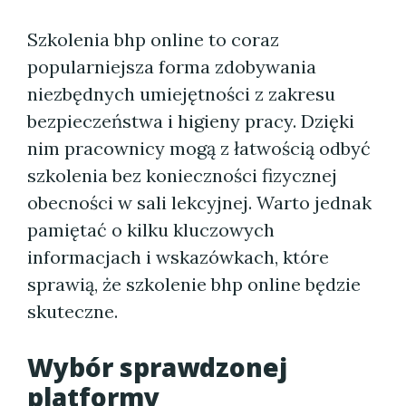
Szkolenia bhp online to coraz
popularniejsza forma zdobywania
niezbędnych umiejętności z zakresu
bezpieczeństwa i higieny pracy. Dzięki
nim pracownicy mogą z łatwością odbyć
szkolenia bez konieczności fizycznej
obecności w sali lekcyjnej. Warto jednak
pamiętać o kilku kluczowych
informacjach i wskazówkach, które
sprawią, że szkolenie bhp online będzie
skuteczne.
Wybór sprawdzonej
platformy