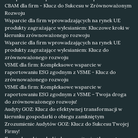
CBAM dla firm - Klucz do Sukcesu w Zrównoważonym
Rozwoju
Wsparcie dla firm wprowadzających na rynek UE
produkty zagrażające wylesianiem: Kluczowe kroki w
kierunku zrównoważonego rozwoju
Wsparcie dla firm wprowadzających na rynek UE
produkty zagrażające wylesianiem: Klucz do
zrównoważonego rozwoju
VSME dla firm: Kompleksowe wsparcie w
raportowaniu ESG zgodnym z VSME - Klucz do
zrównoważonego rozwoju
VSME dla firm: Kompleksowe wsparcie w
raportowaniu ESG zgodnym z VSME – Twoja droga
do zrównoważonego rozwoju!
Audyty GOZ: Klucz do efektywnej transformacji w
kierunku gospodarki o obiegu zamkniętym
Zrozumienie Audytów GOZ: Klucz do Sukcesu Twojej
Firmy!