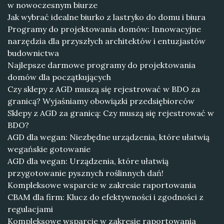
w nowoczesnym biurze
Jak wybrać idealne biurko z lastryko do domu i biura
Programy do projektowania domów: Innowacyjne
narzędzia dla przyszłych architektów i entuzjastów
budownictwa
Najlepsze darmowe programy do projektowania
domów dla początkujących
Czy sklepy z AGD muszą się rejestrować w BDO za
granicą? Wyjaśniamy obowiązki przedsiębiorców
Sklepy z AGD za granicą: Czy muszą się rejestrować w
BDO?
AGD dla wegan: Niezbędne urządzenia, które ułatwią
wegańskie gotowanie
AGD dla wegan: Urządzenia, które ułatwią
przygotowanie pysznych roślinnych dań!
Kompleksowe wsparcie w zakresie raportowania
CBAM dla firm: Klucz do efektywności i zgodności z
regulacjami
Kompleksowe wsparcie w zakresie raportowania