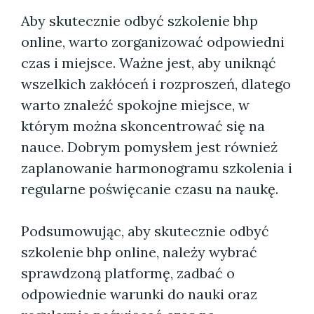
Aby skutecznie odbyć szkolenie bhp
online, warto zorganizować odpowiedni
czas i miejsce. Ważne jest, aby uniknąć
wszelkich zakłóceń i rozproszeń, dlatego
warto znaleźć spokojne miejsce, w
którym można skoncentrować się na
nauce. Dobrym pomysłem jest również
zaplanowanie harmonogramu szkolenia i
regularne poświęcanie czasu na naukę.
Podsumowując, aby skutecznie odbyć
szkolenie bhp online, należy wybrać
sprawdzoną platformę, zadbać o
odpowiednie warunki do nauki oraz