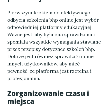
Pierwszym krokiem do efektywnego
odbycia szkolenia bhp online jest wybór
odpowiedniej platformy edukacyjnej.
Ważne jest, aby była ona sprawdzona i
spełniała wszystkie wymagania stawiane
przez przepisy dotyczące szkoleń bhp.
Dobrze jest również sprawdzić opinie
innych użytkowników, aby mieć
pewność, że platforma jest rzetelna i
profesjonalna.
Zorganizowanie czasu i
miejsca