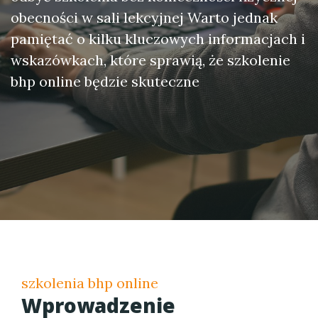
obecności w sali lekcyjnej Warto jednak
pamiętać o kilku kluczowych informacjach i
wskazówkach, które sprawią, że szkolenie
bhp online będzie skuteczne
szkolenia bhp online
Wprowadzenie