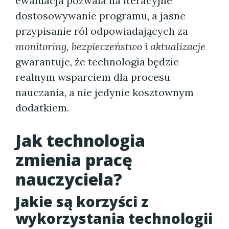
ewaluacja pozwala na iteracyjne
dostosowywanie programu, a jasne
przypisanie ról odpowiadających za
monitoring, bezpieczeństwo i aktualizacje
gwarantuje, że technologia będzie
realnym wsparciem dla procesu
nauczania, a nie jedynie kosztownym
dodatkiem.
Jak technologia
zmienia pracę
nauczyciela?
Jakie są korzyści z
wykorzystania technologii