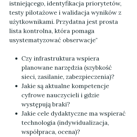
istniejącego, identyfikacja priorytetów,
testy pilotażowe i walidacja wyników z
użytkownikami. Przydatna jest prosta
lista kontrolna, która pomaga
usystematyzować obserwacje"
Czy infrastruktura wspiera
planowane narzędzia (szybkość
sieci, zasilanie, zabezpieczenia)?
Jakie są aktualne kompetencje
cyfrowe nauczycieli i gdzie
występują braki?
Jakie cele dydaktyczne ma wspierać
technologia (indywidualizacja,
współpraca, ocena)?