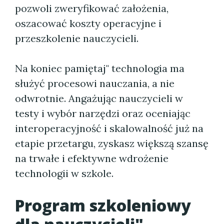
pozwoli zweryfikować założenia,
oszacować koszty operacyjne i
przeszkolenie nauczycieli.
Na koniec pamiętaj" technologia ma
służyć procesowi nauczania, a nie
odwrotnie. Angażując nauczycieli w
testy i wybór narzędzi oraz oceniając
interoperacyjność i skalowalność już na
etapie przetargu, zyskasz większą szansę
na trwałe i efektywne wdrożenie
technologii w szkole.
Program szkoleniowy