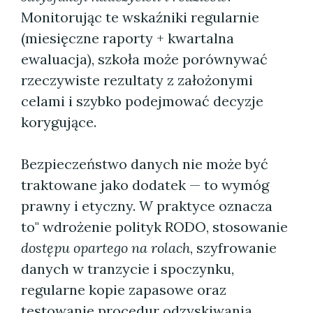
Monitorując te wskaźniki regularnie
(miesięczne raporty + kwartalna
ewaluacja), szkoła może porównywać
rzeczywiste rezultaty z założonymi
celami i szybko podejmować decyzje
korygujące.
Bezpieczeństwo danych nie może być
traktowane jako dodatek — to wymóg
prawny i etyczny. W praktyce oznacza
to" wdrożenie polityk RODO, stosowanie
dostępu opartego na rolach
, szyfrowanie
danych w tranzycie i spoczynku,
regularne kopie zapasowe oraz
testowanie procedur odzyskiwania.