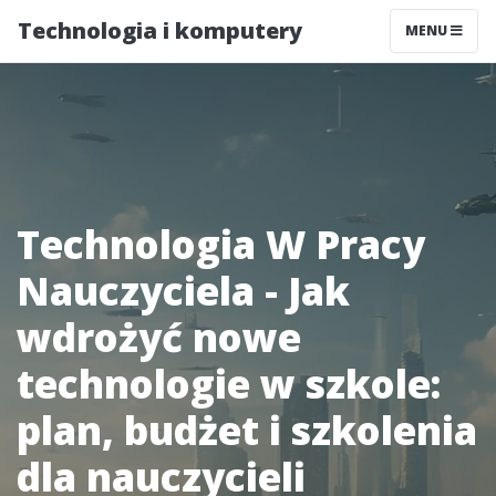
Technologia i komputery
MENU
Technologia W Pracy
Nauczyciela - Jak
wdrożyć nowe
technologie w szkole:
plan, budżet i szkolenia
dla nauczycieli