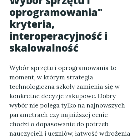
Wybór sprzętu i
oprogramowania"
kryteria,
interoperacyjność i
skalowalność
Wybór sprzętu i oprogramowania to
moment, w którym strategia
technologiczna szkoły zamienia się w
konkretne decyzje zakupowe. Dobry
wybór nie polega tylko na najnowszych
parametrach czy najniższej cenie —
chodzi o dopasowanie do potrzeb
nauczycieli i uczniów, łatwość wdrożenia