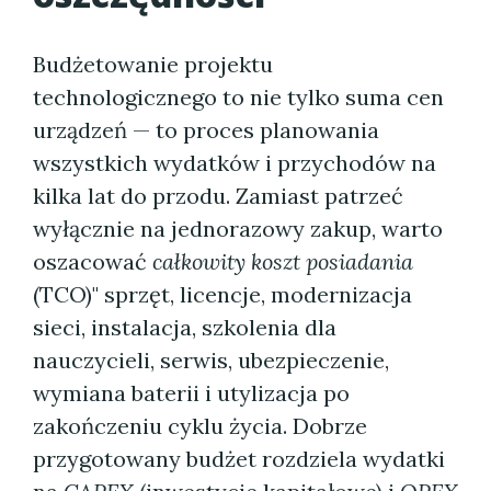
Budżetowanie projektu
technologicznego to nie tylko suma cen
urządzeń — to proces planowania
wszystkich wydatków i przychodów na
kilka lat do przodu. Zamiast patrzeć
wyłącznie na jednorazowy zakup, warto
oszacować
całkowity koszt posiadania
(TCO)" sprzęt, licencje, modernizacja
sieci, instalacja, szkolenia dla
nauczycieli, serwis, ubezpieczenie,
wymiana baterii i utylizacja po
zakończeniu cyklu życia. Dobrze
przygotowany budżet rozdziela wydatki