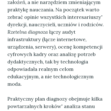
założeń, a nie narzędziem zmieniającym
praktykę nauczania. Na początek warto
zebrać opinie wszystkich interesariuszy"
dyrekcji, nauczycieli, uczniów i rodziców.
Rzetelna diagnoza
łączy audyt
infrastruktury (łącze internetowe,
urządzenia, serwery), ocenę kompetencji
cyfrowych kadry oraz analizę potrzeb
dydaktycznych, tak by technologia
odpowiadała realnym celom
edukacyjnym, a nie technologicznym
moda.
Praktyczny plan diagnozy obejmuje kilka
powtarzalnych kroków" analiza stanu