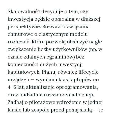
Skalowalność decyduje o tym, czy
inwestycja będzie opłacalna w dłuższej
perspektywie. Rozważ rozwiązania
chmurowe o elastycznym modelu
rozliczeń, które pozwolą obsłużyć nagłe
zwiększenie liczby użytkowników (np. w
czasie zdalnych egzaminów) bez
konieczności dużych inwestycji
kapitałowych. Planuj również lifecycle
urządzeń — wymiana klas laptopów co
4–6 lat, aktualizacje oprogramowania,
oraz budżet na rozszerzenia licencji.
Zadbaj o pilotażowe wdrożenie w jednej
klasie lub zespole przed pełną skalą — to