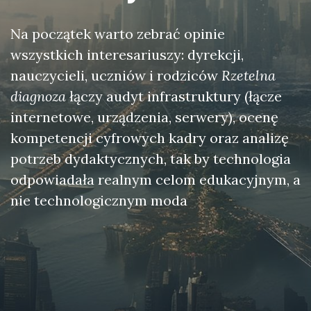
Na początek warto zebrać opinie
wszystkich interesariuszy: dyrekcji,
nauczycieli, uczniów i rodziców
Rzetelna
diagnoza
łączy audyt infrastruktury (łącze
internetowe, urządzenia, serwery), ocenę
kompetencji cyfrowych kadry oraz analizę
potrzeb dydaktycznych, tak by technologia
odpowiadała realnym celom edukacyjnym, a
nie technologicznym moda