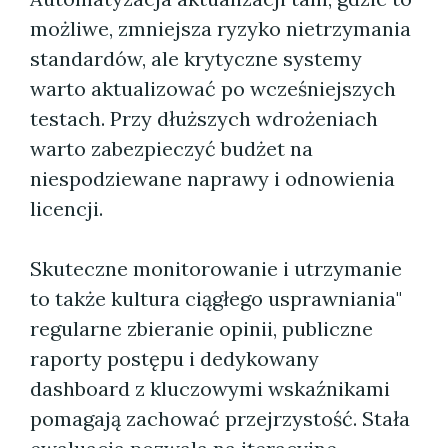
możliwe, zmniejsza ryzyko nietrzymania
standardów, ale krytyczne systemy
warto aktualizować po wcześniejszych
testach. Przy dłuższych wdrożeniach
warto zabezpieczyć budżet na
niespodziewane naprawy i odnowienia
licencji.
Skuteczne monitorowanie i utrzymanie
to także kultura ciągłego usprawniania"
regularne zbieranie opinii, publiczne
raporty postępu i dedykowany
dashboard z kluczowymi wskaźnikami
pomagają zachować przejrzystość. Stała