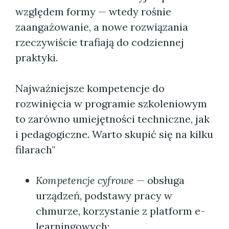
względem formy — wtedy rośnie
zaangażowanie, a nowe rozwiązania
rzeczywiście trafiają do codziennej
praktyki.
Najważniejsze kompetencje do
rozwinięcia w programie szkoleniowym
to zarówno umiejętności techniczne, jak
i pedagogiczne. Warto skupić się na kilku
filarach"
Kompetencje cyfrowe
— obsługa
urządzeń, podstawy pracy w
chmurze, korzystanie z platform e-
learningowych;