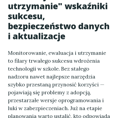
utrzymanie" wskaźniki
sukcesu,
bezpieczeństwo danych
i aktualizacje
Monitorowanie, ewaluacja i utrzymanie
to filary trwałego sukcesu wdrożenia
technologii w szkole. Bez stałego
nadzoru nawet najlepsze narzędzia
szybko przestaną przynosić korzyści —
pojawiają się problemy z adopcją,
przestarzałe wersje oprogramowania i
luki w zabezpieczeniach. Już na etapie
planowania warto ustalić, kto odpowiada