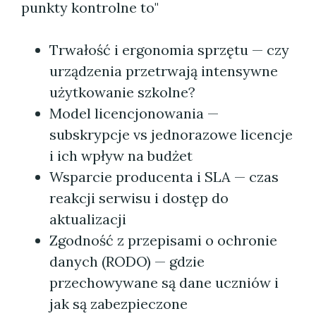
punkty kontrolne to"
Trwałość i ergonomia sprzętu — czy
urządzenia przetrwają intensywne
użytkowanie szkolne?
Model licencjonowania —
subskrypcje vs jednorazowe licencje
i ich wpływ na budżet
Wsparcie producenta i SLA — czas
reakcji serwisu i dostęp do
aktualizacji
Zgodność z przepisami o ochronie
danych (RODO) — gdzie
przechowywane są dane uczniów i
jak są zabezpieczone