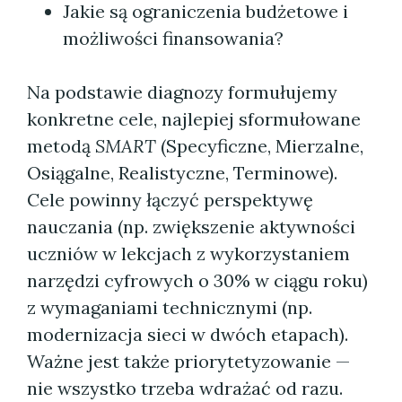
Jakie są ograniczenia budżetowe i
możliwości finansowania?
Na podstawie diagnozy formułujemy
konkretne cele, najlepiej sformułowane
metodą
SMART
(Specyficzne, Mierzalne,
Osiągalne, Realistyczne, Terminowe).
Cele powinny łączyć perspektywę
nauczania (np. zwiększenie aktywności
uczniów w lekcjach z wykorzystaniem
narzędzi cyfrowych o 30% w ciągu roku)
z wymaganiami technicznymi (np.
modernizacja sieci w dwóch etapach).
Ważne jest także priorytetyzowanie —
nie wszystko trzeba wdrażać od razu.