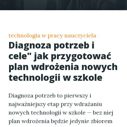
technologia w pracy nauczyciela
Diagnoza potrzeb i
cele" jak przygotować
plan wdrożenia nowych
technologii w szkole
Diagnoza potrzeb to pierwszy i
najważniejszy etap przy wdrażaniu
nowych technologii w szkole — bez niej
plan wdrożenia będzie jedynie zbiorem