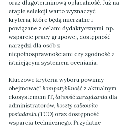
oraz długoterminową opłacalność. Już na
etapie selekcji warto wyznaczyć
kryteria, które będą mierzalne i
powiązane z celami dydaktycznymi, np.
wsparcie pracy grupowej, dostępność
narzędzi dla osób z
niepełnosprawnościami czy zgodność z
istniejącym systemem oceniania.
Kluczowe kryteria wyboru powinny
obejmować"
kompatybilność
z aktualnym
ekosystemem IT,
łatwość zarządzania
dla
administratorów,
koszty całkowite
posiadania (TCO)
oraz dostępność
wsparcia technicznego. Przydatne