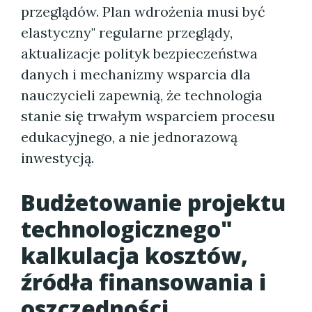
przeglądów. Plan wdrożenia musi być
elastyczny" regularne przeglądy,
aktualizacje polityk bezpieczeństwa
danych i mechanizmy wsparcia dla
nauczycieli zapewnią, że technologia
stanie się trwałym wsparciem procesu
edukacyjnego, a nie jednorazową
inwestycją.
Budżetowanie projektu
technologicznego"
kalkulacja kosztów,
źródła finansowania i
oszczędności