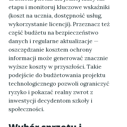
etapu i monitoruj kluczowe wskaźniki
(koszt na ucznia, dostępność usług,
wykorzystanie licencji). Przeznacz też
część budżetu na bezpieczeństwo
danych i regularne aktualizacje —
oszczędzanie kosztem ochrony
informacji może generować znacznie
wyższe koszty w przyszłości. Takie
podejście do budżetowania projektu
technologicznego pozwoli ograniczyć
ryzyko i pokazać realny zwrot z
inwestycji decydentom szkoły i
społeczności.