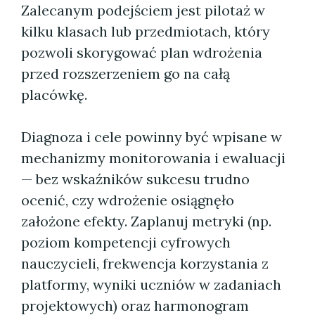
Zalecanym podejściem jest pilotaż w
kilku klasach lub przedmiotach, który
pozwoli skorygować plan wdrożenia
przed rozszerzeniem go na całą
placówkę.
Diagnoza i cele powinny być wpisane w
mechanizmy monitorowania i ewaluacji
— bez wskaźników sukcesu trudno
ocenić, czy wdrożenie osiągnęło
założone efekty. Zaplanuj metryki (np.
poziom kompetencji cyfrowych
nauczycieli, frekwencja korzystania z
platformy, wyniki uczniów w zadaniach
projektowych) oraz harmonogram