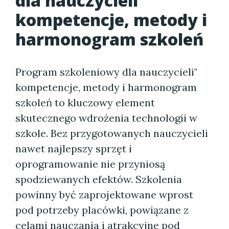
dla nauczycieli"
kompetencje, metody i
harmonogram szkoleń
Program szkoleniowy dla nauczycieli"
kompetencje, metody i harmonogram
szkoleń to kluczowy element
skutecznego wdrożenia technologii w
szkole. Bez przygotowanych nauczycieli
nawet najlepszy sprzęt i
oprogramowanie nie przyniosą
spodziewanych efektów. Szkolenia
powinny być zaprojektowane wprost
pod potrzeby placówki, powiązane z
celami nauczania i atrakcyjne pod