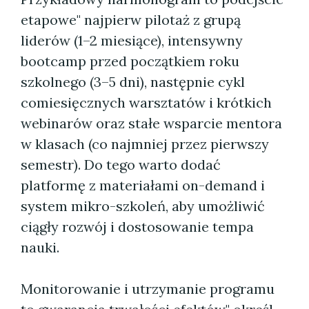
etapowe" najpierw pilotaż z grupą
liderów (1–2 miesiące), intensywny
bootcamp przed początkiem roku
szkolnego (3–5 dni), następnie cykl
comiesięcznych warsztatów i krótkich
webinarów oraz stałe wsparcie mentora
w klasach (co najmniej przez pierwszy
semestr). Do tego warto dodać
platformę z materiałami on-demand i
system mikro-szkoleń, aby umożliwić
ciągły rozwój i dostosowanie tempa
nauki.
Monitorowanie i utrzymanie programu