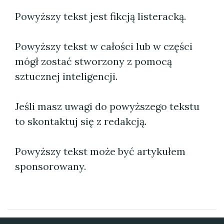
Powyższy tekst jest fikcją listeracką.
Powyższy tekst w całości lub w części
mógł zostać stworzony z pomocą
sztucznej inteligencji.
Jeśli masz uwagi do powyższego tekstu
to skontaktuj się z redakcją.
Powyższy tekst może być artykułem
sponsorowany.