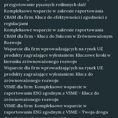
przygotowanie pysznych roślinnych dań!
Kompleksowe wsparcie w zakresie raportowania
CBAM dla firm: Klucz do efektywności i zgodności z
regulacjami
Kompleksowe wsparcie w zakresie raportowania
CBAM dla firm - Klucz do Sukcesu w Zrównoważonym
Rozwoju
Wsparcie dla firm wprowadzających na rynek UE
produkty zagrażające wylesianiem: Kluczowe kroki w
kierunku zrównoważonego rozwoju
Wsparcie dla firm wprowadzających na rynek UE
produkty zagrażające wylesianiem: Klucz do
zrównoważonego rozwoju
VSME dla firm: Kompleksowe wsparcie w
raportowaniu ESG zgodnym z VSME - Klucz do
zrównoważonego rozwoju
VSME dla firm: Kompleksowe wsparcie w
raportowaniu ESG zgodnym z VSME – Twoja droga