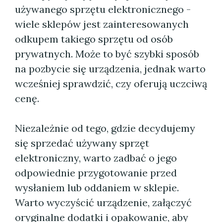
używanego sprzętu elektronicznego -
wiele sklepów jest zainteresowanych
odkupem takiego sprzętu od osób
prywatnych. Może to być szybki sposób
na pozbycie się urządzenia, jednak warto
wcześniej sprawdzić, czy oferują uczciwą
cenę.
Niezależnie od tego, gdzie decydujemy
się sprzedać używany sprzęt
elektroniczny, warto zadbać o jego
odpowiednie przygotowanie przed
wysłaniem lub oddaniem w sklepie.
Warto wyczyścić urządzenie, załączyć
oryginalne dodatki i opakowanie, aby