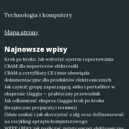
Technologia i komputery
Mapa strony
Najnowsze wpisy
Krok po kroku: Jak wdrożyć system raportowania
CBAM dla importerów elektroniki
CBAM a certyfikaty CE i inne obowiązki
dokumentacyjne dla produktów elektronicznych
Jak czyścić grupę zaparzającą, sitko i portafilter w
ekspresie Gaggia — praktyczny przewodnik
Jak odkamienić ekspres Gaggia krok po kroku
(bezpieczne preparaty i terminy)
Gdzie szukać i jak skorzystać z ulg oraz dofinansowań
na recykling sprzętu komputerowego
WEEE i BDO: jak rozliczać zużyty sprzęt elektroniczny