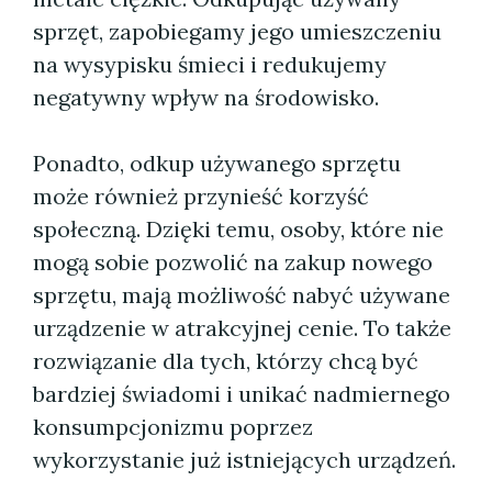
sprzęt, zapobiegamy jego umieszczeniu
na wysypisku śmieci i redukujemy
negatywny wpływ na środowisko.
Ponadto, odkup używanego sprzętu
może również przynieść korzyść
społeczną. Dzięki temu, osoby, które nie
mogą sobie pozwolić na zakup nowego
sprzętu, mają możliwość nabyć używane
urządzenie w atrakcyjnej cenie. To także
rozwiązanie dla tych, którzy chcą być
bardziej świadomi i unikać nadmiernego
konsumpcjonizmu poprzez
wykorzystanie już istniejących urządzeń.