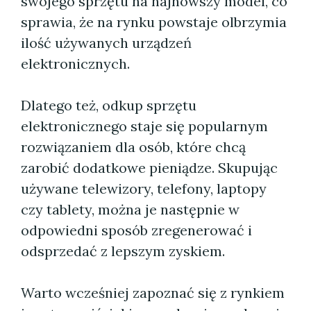
swojego sprzętu na najnowszy model, co
sprawia, że na rynku powstaje olbrzymia
ilość używanych urządzeń
elektronicznych.
Dlatego też, odkup sprzętu
elektronicznego staje się popularnym
rozwiązaniem dla osób, które chcą
zarobić dodatkowe pieniądze. Skupując
używane telewizory, telefony, laptopy
czy tablety, można je następnie w
odpowiedni sposób zregenerować i
odsprzedać z lepszym zyskiem.
Warto wcześniej zapoznać się z rynkiem