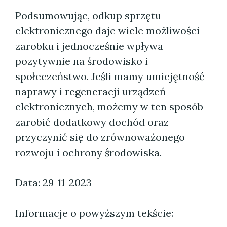
Podsumowując, odkup sprzętu
elektronicznego daje wiele możliwości
zarobku i jednocześnie wpływa
pozytywnie na środowisko i
społeczeństwo. Jeśli mamy umiejętność
naprawy i regeneracji urządzeń
elektronicznych, możemy w ten sposób
zarobić dodatkowy dochód oraz
przyczynić się do zrównoważonego
rozwoju i ochrony środowiska.
Data: 29-11-2023
Informacje o powyższym tekście: