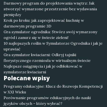
Darmowy program do projektowania wnętrz: Jak
stworzyć wymarzone przestrzenie bez wydawania
pieniędzy
Krok po kroku: jak zaprojektować kuchnię w
darmowym programie 3D
Gra symulator ogrodnika: Stwórz swój wymarzony
ogród i zanurz się w świecie zieleni!
10 najlepszych roślin w Symulatorze Ogrodnika i jak je
uprawiać
Gra symulator kwiaciarni: Odkryj tajniki
florystycznego rzemiosła w wirtualnym świecie
Najlepsze osiągnięcia i jak je odblokować w
symulatorze kwiaciarni
Polecane wpisy
Programy edukacyjne: Klucz do Rozwoju Kompetencji
w XXI Wieku
Porównanie programów edukacyjnych do nauki
języków obcych – który wybrać?