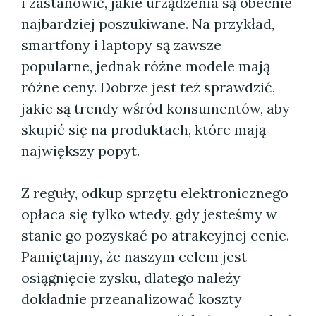
i zastanowić, jakie urządzenia są obecnie
najbardziej poszukiwane. Na przykład,
smartfony i laptopy są zawsze
popularne, jednak różne modele mają
różne ceny. Dobrze jest też sprawdzić,
jakie są trendy wśród konsumentów, aby
skupić się na produktach, które mają
największy popyt.
Z reguły, odkup sprzętu elektronicznego
opłaca się tylko wtedy, gdy jesteśmy w
stanie go pozyskać po atrakcyjnej cenie.
Pamiętajmy, że naszym celem jest
osiągnięcie zysku, dlatego należy
dokładnie przeanalizować koszty