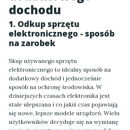
dochodu
1. Odkup sprzętu
elektronicznego - sposób
na zarobek
Skup używanego sprzętu
elektronicznego to idealny sposób na
dodatkowy dochód i jednocześnie
sposób na ochronę środowiska. W
dzisiejszych czasach elektronika jest
stale ulepszana i co jakiś czas pojawiają
się nowe, lepsze modele urządzeń. Wielu
użytkowników decyduje się na wymianę