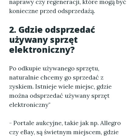
naprawy czy regeneracji, które mogą być
konieczne przed odsprzedażą.
2. Gdzie odsprzedać
używany sprzęt
elektroniczny?
Po odkupie używanego sprzętu,
naturalnie chcemy go sprzedać z
zyskiem. Istnieje wiele miejsc, gdzie
można odsprzedać używany sprzęt
elektroniczny"
- Portale aukcyjne, takie jak np. Allegro
czy eBay, są świetnym miejscem, gdzie