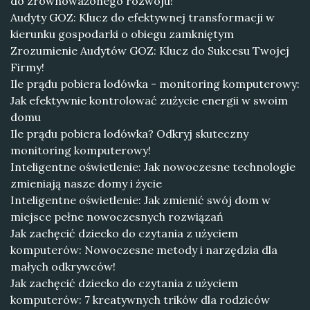
do zrównoważonego rozwoju!
Audyty GOZ: Klucz do efektywnej transformacji w
kierunku gospodarki o obiegu zamkniętym
Zrozumienie Audytów GOZ: Klucz do Sukcesu Twojej
Firmy!
Ile prądu pobiera lodówka - monitoring komputerowy:
Jak efektywnie kontrolować zużycie energii w swoim
domu
Ile prądu pobiera lodówka? Odkryj skuteczny
monitoring komputerowy!
Inteligentne oświetlenie: Jak nowoczesne technologie
zmieniają nasze domy i życie
Inteligentne oświetlenie: Jak zmienić swój dom w
miejsce pełne nowoczesnych rozwiązań
Jak zachęcić dziecko do czytania z użyciem
komputerów: Nowoczesne metody i narzędzia dla
małych odkrywców!
Jak zachęcić dziecko do czytania z użyciem
komputerów: 7 kreatywnych trików dla rodziców