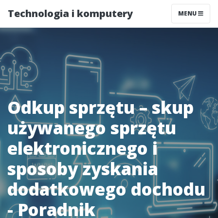
Technologia i komputery
MENU
Odkup sprzętu – skup
używanego sprzętu
elektronicznego i
sposoby zyskania
dodatkowego dochodu
- Poradnik