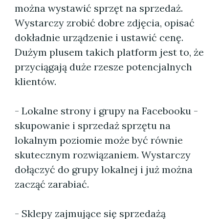
można wystawić sprzęt na sprzedaż.
Wystarczy zrobić dobre zdjęcia, opisać
dokładnie urządzenie i ustawić cenę.
Dużym plusem takich platform jest to, że
przyciągają duże rzesze potencjalnych
klientów.
- Lokalne strony i grupy na Facebooku -
skupowanie i sprzedaż sprzętu na
lokalnym poziomie może być równie
skutecznym rozwiązaniem. Wystarczy
dołączyć do grupy lokalnej i już można
zacząć zarabiać.
- Sklepy zajmujące się sprzedażą