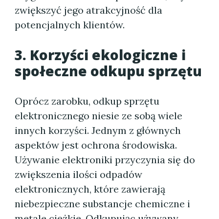
zwiększyć jego atrakcyjność dla
potencjalnych klientów.
3. Korzyści ekologiczne i
społeczne odkupu sprzętu
Oprócz zarobku, odkup sprzętu
elektronicznego niesie ze sobą wiele
innych korzyści. Jednym z głównych
aspektów jest ochrona środowiska.
Używanie elektroniki przyczynia się do
zwiększenia ilości odpadów
elektronicznych, które zawierają
niebezpieczne substancje chemiczne i
metale ciężkie. Odkupując używany