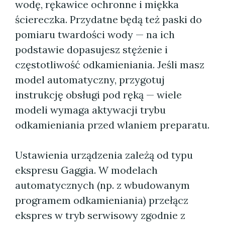
wodę, rękawice ochronne i miękka
ściereczka. Przydatne będą też paski do
pomiaru twardości wody — na ich
podstawie dopasujesz stężenie i
częstotliwość odkamieniania. Jeśli masz
model automatyczny, przygotuj
instrukcję obsługi pod ręką — wiele
modeli wymaga aktywacji trybu
odkamieniania przed wlaniem preparatu.
Ustawienia urządzenia zależą od typu
ekspresu Gaggia. W modelach
automatycznych (np. z wbudowanym
programem odkamieniania) przełącz
ekspres w tryb serwisowy zgodnie z