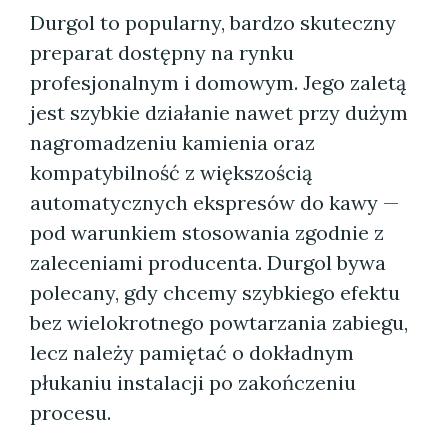
Durgol to popularny, bardzo skuteczny
preparat dostępny na rynku
profesjonalnym i domowym. Jego zaletą
jest szybkie działanie nawet przy dużym
nagromadzeniu kamienia oraz
kompatybilność z większością
automatycznych ekspresów do kawy —
pod warunkiem stosowania zgodnie z
zaleceniami producenta. Durgol bywa
polecany, gdy chcemy szybkiego efektu
bez wielokrotnego powtarzania zabiegu,
lecz należy pamiętać o dokładnym
płukaniu instalacji po zakończeniu
procesu.