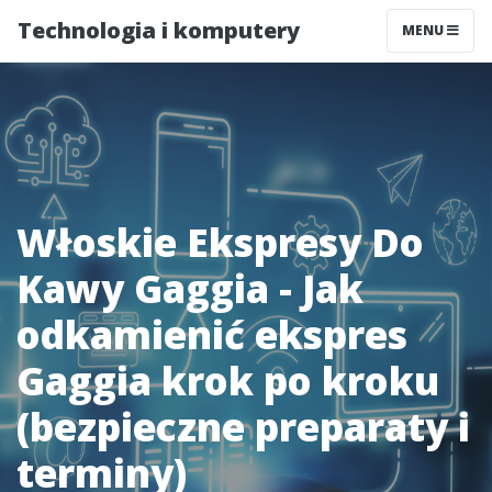
Technologia i komputery
MENU
Włoskie Ekspresy Do
Kawy Gaggia - Jak
odkamienić ekspres
Gaggia krok po kroku
(bezpieczne preparaty i
terminy)