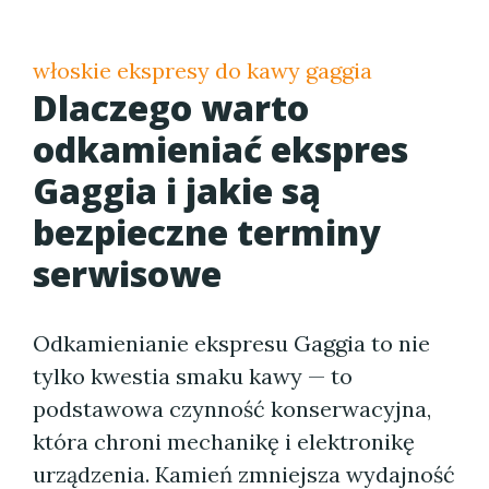
włoskie ekspresy do kawy gaggia
Dlaczego warto
odkamieniać ekspres
Gaggia i jakie są
bezpieczne terminy
serwisowe
Odkamienianie ekspresu Gaggia to nie
tylko kwestia smaku kawy — to
podstawowa czynność konserwacyjna,
która chroni mechanikę i elektronikę
urządzenia. Kamień zmniejsza wydajność