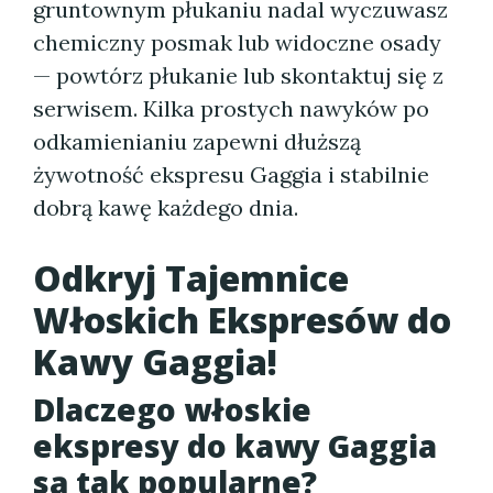
gruntownym płukaniu nadal wyczuwasz
chemiczny posmak lub widoczne osady
— powtórz płukanie lub skontaktuj się z
serwisem. Kilka prostych nawyków po
odkamienianiu zapewni dłuższą
żywotność ekspresu Gaggia i stabilnie
dobrą kawę każdego dnia.
Odkryj Tajemnice
Włoskich Ekspresów do
Kawy Gaggia!
Dlaczego włoskie
ekspresy do kawy Gaggia
są tak popularne?