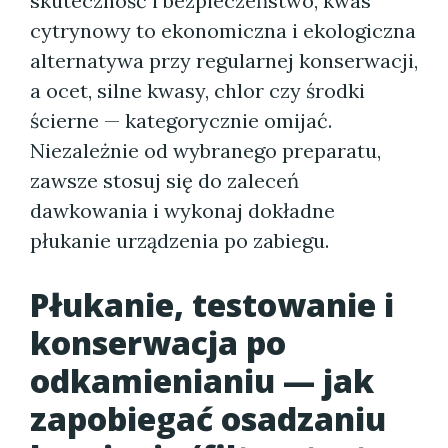
skuteczność i bezpieczeństwo, kwas
cytrynowy to ekonomiczna i ekologiczna
alternatywa przy regularnej konserwacji,
a ocet, silne kwasy, chlor czy środki
ścierne — kategorycznie omijać.
Niezależnie od wybranego preparatu,
zawsze stosuj się do zaleceń
dawkowania i wykonaj dokładne
płukanie urządzenia po zabiegu.
Płukanie, testowanie i
konserwacja po
odkamienianiu — jak
zapobiegać osadzaniu