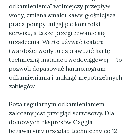
odkamienienia" wolniejszy przepływ
wody, zmiana smaku kawy, głośniejsza
praca pompy, migające kontrolki
serwisu, a także przegrzewanie się
urządzenia. Warto używać testera
twardości wody lub sprawdzić kartę
techniczną instalacji wodociągowej — to
pozwoli dopasować harmonogram
odkamieniania i uniknąć niepotrzebnych
zabiegów.
Poza regularnym odkamienianiem
zalecany jest przegląd serwisowy. Dla
domowych ekspresów Gaggia
bezawaryjny przegląd techniczny co 12–