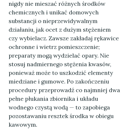
nigdy nie mieszać różnych środków
chemicznych i unikać domowych
substancji o nieprzewidywalnym
działaniu, jak ocet z dużym stężeniem
czy wybielacz. Zawsze zakładaj rękawice
ochronne i wietrz pomieszczenie;
preparaty mogą wydzielać opary. Nie
stosuj nadmiernego stężenia kwasów,
ponieważ może to uszkodzić elementy
miedziane i gumowe. Po zakończeniu
procedury przeprowadź co najmniej dwa
pełne płukania zbiornika i układu
wodnego czystą wodą — to zapobiega
pozostawaniu resztek środka w obiegu
kawowym.