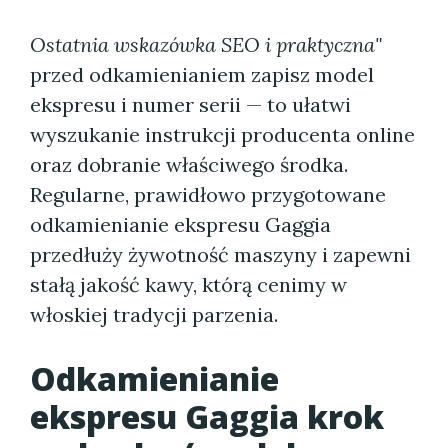
Ostatnia wskazówka SEO i praktyczna"
przed odkamienianiem zapisz model
ekspresu i numer serii — to ułatwi
wyszukanie instrukcji producenta online
oraz dobranie właściwego środka.
Regularne, prawidłowo przygotowane
odkamienianie ekspresu Gaggia
przedłuży żywotność maszyny i zapewni
stałą jakość kawy, którą cenimy w
włoskiej tradycji parzenia.
Odkamienianie
ekspresu Gaggia krok