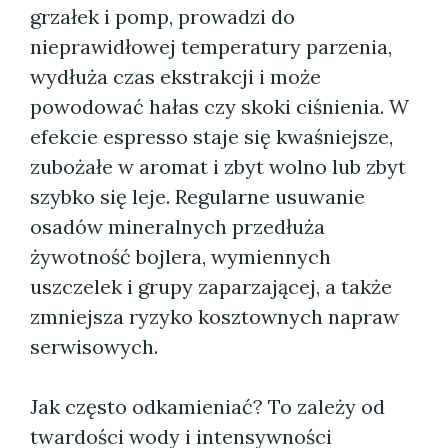
grzałek i pomp, prowadzi do
nieprawidłowej temperatury parzenia,
wydłuża czas ekstrakcji i może
powodować hałas czy skoki ciśnienia. W
efekcie espresso staje się kwaśniejsze,
zubożałe w aromat i zbyt wolno lub zbyt
szybko się leje. Regularne usuwanie
osadów mineralnych przedłuża
żywotność bojlera, wymiennych
uszczelek i grupy zaparzającej, a także
zmniejsza ryzyko kosztownych napraw
serwisowych.
Jak często odkamieniać? To zależy od
twardości wody i intensywności