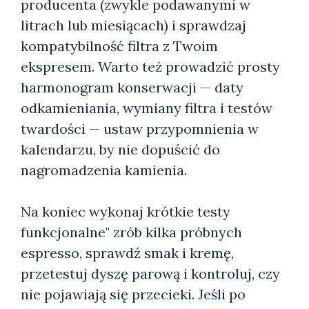
producenta (zwykle podawanymi w
litrach lub miesiącach) i sprawdzaj
kompatybilność filtra z Twoim
ekspresem. Warto też prowadzić prosty
harmonogram konserwacji — daty
odkamieniania, wymiany filtra i testów
twardości — ustaw przypomnienia w
kalendarzu, by nie dopuścić do
nagromadzenia kamienia.
Na koniec wykonaj krótkie testy
funkcjonalne" zrób kilka próbnych
espresso, sprawdź smak i kremę,
przetestuj dyszę parową i kontroluj, czy
nie pojawiają się przecieki. Jeśli po