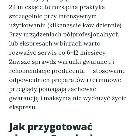
24 miesiące to rozsądna praktyka —
szczególnie przy intensywnym
użytkowaniu (kilkanaście kaw dziennie).
Przy urządzeniach półprofesjonalnych
lub ekspresach w biurach warto
rozważyć serwis co 6–12 miesięcy.
Zawsze sprawdź warunki gwarancji i
rekomendacje producenta — stosowanie
odpowiednich preparatów i terminowe
przeglądy pomagają zachować
gwarancję i maksymalnie wydłużyć życie
ekspresu.
Jak przygotować