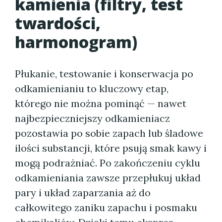
kamienia (filtry, test
twardości,
harmonogram)
Płukanie, testowanie i konserwacja po
odkamienianiu to kluczowy etap,
którego nie można pominąć — nawet
najbezpieczniejszy odkamieniacz
pozostawia po sobie zapach lub śladowe
ilości substancji, które psują smak kawy i
mogą podrażniać. Po zakończeniu cyklu
odkamieniania zawsze przepłukuj układ
pary i układ zaparzania aż do
całkowitego zaniku zapachu i posmaku