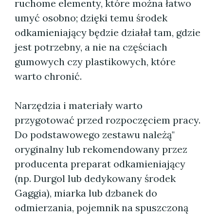
ruchome elementy, które można łatwo
umyć osobno; dzięki temu środek
odkamieniający będzie działał tam, gdzie
jest potrzebny, a nie na częściach
gumowych czy plastikowych, które
warto chronić.
Narzędzia i materiały warto
przygotować przed rozpoczęciem pracy.
Do podstawowego zestawu należą"
oryginalny lub rekomendowany przez
producenta preparat odkamieniający
(np. Durgol lub dedykowany środek
Gaggia), miarka lub dzbanek do
odmierzania, pojemnik na spuszczoną