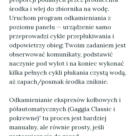
środka i wlej do zbiornika na wodę.
Uruchom program odkamieniania z
poziomu panelu — urządzenie samo
przeprowadzi cykle przepłukiwania i
odpowietrzy obieg; Twoim zadaniem jest
obserwować komunikaty, podstawić
naczynie pod wylot i na koniec wykonać
kilka pełnych cykli płukania czystą wodą,
aż zapach/posmak środka zniknie.
Odkamienianie ekspresów kolbowych i
półautomatycznych (Gaggia Classic i
pokrewne)" tu proces jest bardziej
manualny, ale równie prosty, jeśli