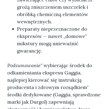
grożą zniszczeniem uszczelek i
obróbką chemiczną elementów
wewnętrznych.
Preparaty nieprzeznaczone do
ekspresów — nawet „domowe”
mikstury mogą unieważnić
gwarancję.
Podsumowanie"
wybierając środek do
odkamieniania ekspresu Gaggia,
najlepiej kierować się instrukcją
producenta i zdrowym rozsądkiem"
środki dedykowane (Gaggia, sprawdzone
marki jak Durgol) zapewniają