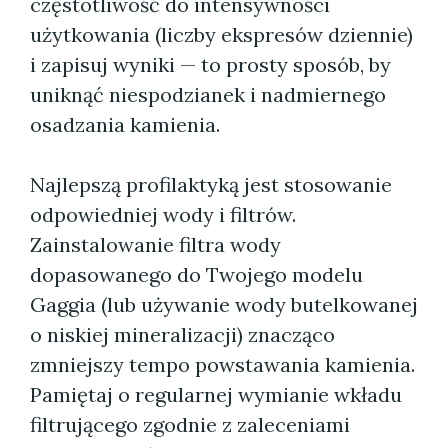
częstotliwość do intensywności
użytkowania (liczby ekspresów dziennie)
i zapisuj wyniki — to prosty sposób, by
uniknąć niespodzianek i nadmiernego
osadzania kamienia.
Najlepszą profilaktyką jest stosowanie
odpowiedniej wody i filtrów.
Zainstalowanie filtra wody
dopasowanego do Twojego modelu
Gaggia (lub używanie wody butelkowanej
o niskiej mineralizacji) znacząco
zmniejszy tempo powstawania kamienia.
Pamiętaj o regularnej wymianie wkładu
filtrującego zgodnie z zaleceniami