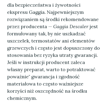
dla bezpieczeństwa i żywotności
ekspresu Gaggia. Najpewniejszym
rozwiązaniem są środki rekomendowane
przez producenta —
Gaggia Descaler
jest
formułowany tak, by nie uszkadzać
uszczelek, termostatów ani elementów
grzewczych i często jest dopuszczony do
stosowania bez ryzyka utraty gwarancji.
Jeśli w instrukcji producent zaleca
własny preparat, warto to potraktować
poważnie" gwarancja i zgodność
materiałowa to często ważniejsze
korzyści niż oszczędność na środku
chemicznym.