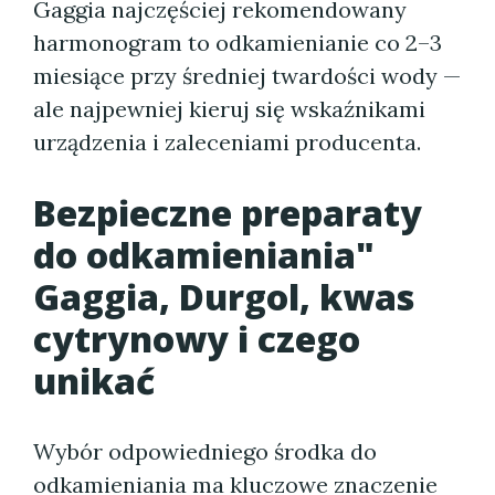
Gaggia najczęściej rekomendowany
harmonogram to odkamienianie co 2–3
miesiące przy średniej twardości wody —
ale najpewniej kieruj się wskaźnikami
urządzenia i zaleceniami producenta.
Bezpieczne preparaty
do odkamieniania"
Gaggia, Durgol, kwas
cytrynowy i czego
unikać
Wybór odpowiedniego środka do
odkamieniania ma kluczowe znaczenie