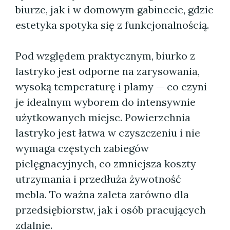
biurze, jak i w domowym gabinecie, gdzie
estetyka spotyka się z funkcjonalnością.
Pod względem praktycznym, biurko z
lastryko jest odporne na zarysowania,
wysoką temperaturę i plamy — co czyni
je idealnym wyborem do intensywnie
użytkowanych miejsc. Powierzchnia
lastryko jest łatwa w czyszczeniu i nie
wymaga częstych zabiegów
pielęgnacyjnych, co zmniejsza koszty
utrzymania i przedłuża żywotność
mebla. To ważna zaleta zarówno dla
przedsiębiorstw, jak i osób pracujących
zdalnie.