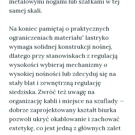
metalowymi nogami lub szafkami w tej
samej skali.
Na koniec pamiętaj o praktycznych
ograniczeniach materiału" lastryko
wymaga solidnej konstrukcji nośnej,
dlatego przy stanowiskach z regulacją
wysokości wybieraj mechanizmy o
wysokiej nośności lub zdecyduj się na
stały blat i zewnętrzną regulację
siedziska. Zwróć też uwagę na
organizację kabli i miejsce na szuflady —
dobrze zaprojektowany kształt biurka
pozwoli ukryć okablowanie i zachować
estetykę, co jest jedną z głównych zalet