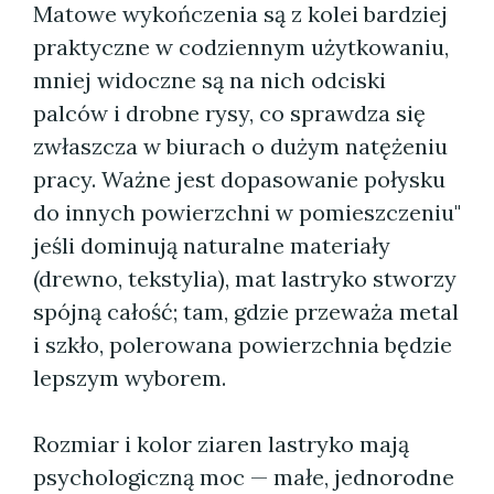
Matowe wykończenia są z kolei bardziej
praktyczne w codziennym użytkowaniu,
mniej widoczne są na nich odciski
palców i drobne rysy, co sprawdza się
zwłaszcza w biurach o dużym natężeniu
pracy. Ważne jest dopasowanie połysku
do innych powierzchni w pomieszczeniu"
jeśli dominują naturalne materiały
(drewno, tekstylia), mat lastryko stworzy
spójną całość; tam, gdzie przeważa metal
i szkło, polerowana powierzchnia będzie
lepszym wyborem.
Rozmiar i kolor ziaren lastryko mają
psychologiczną moc — małe, jednorodne