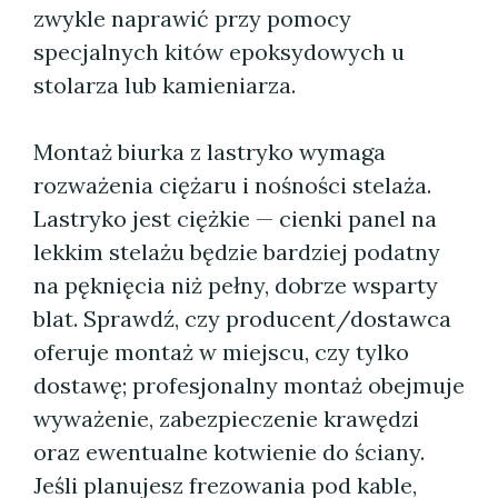
zwykle naprawić przy pomocy
specjalnych kitów epoksydowych u
stolarza lub kamieniarza.
Montaż biurka z lastryko wymaga
rozważenia ciężaru i nośności stelaża.
Lastryko jest ciężkie — cienki panel na
lekkim stelażu będzie bardziej podatny
na pęknięcia niż pełny, dobrze wsparty
blat. Sprawdź, czy producent/dostawca
oferuje montaż w miejscu, czy tylko
dostawę; profesjonalny montaż obejmuje
wyważenie, zabezpieczenie krawędzi
oraz ewentualne kotwienie do ściany.
Jeśli planujesz frezowania pod kable,