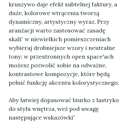
kruszywo daje efekt subtelnej faktury, a
duże, kolorowe wtrącenia tworzą
dynamiczny, artystyczny wyraz. Przy
aranżacji warto zastosować zasadę
skali" w niewielkich pomieszczeniach
wybieraj drobniejsze wzory i neutralne
tony; w przestronnych open space'ach
możesz pozwolić sobie na odważne,
kontrastowe kompozycje, które będą
pełnić funkcję akcentu kolorystycznego.
Aby łatwiej dopasować biurko z lastryko
do stylu wnętrza, weź pod uwagę
następujące wskazówki"