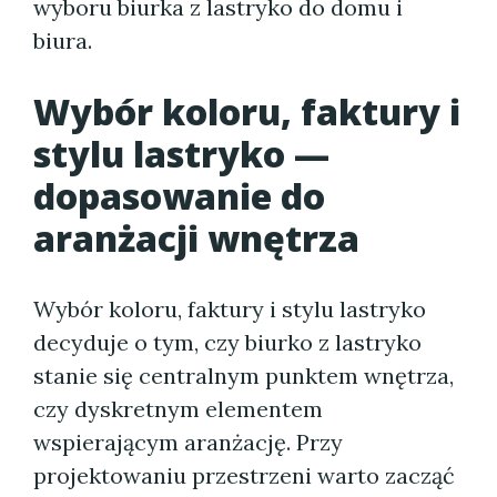
wyboru biurka z lastryko do domu i
biura.
Wybór koloru, faktury i
stylu lastryko —
dopasowanie do
aranżacji wnętrza
Wybór koloru, faktury i stylu lastryko
decyduje o tym, czy biurko z lastryko
stanie się centralnym punktem wnętrza,
czy dyskretnym elementem
wspierającym aranżację. Przy
projektowaniu przestrzeni warto zacząć