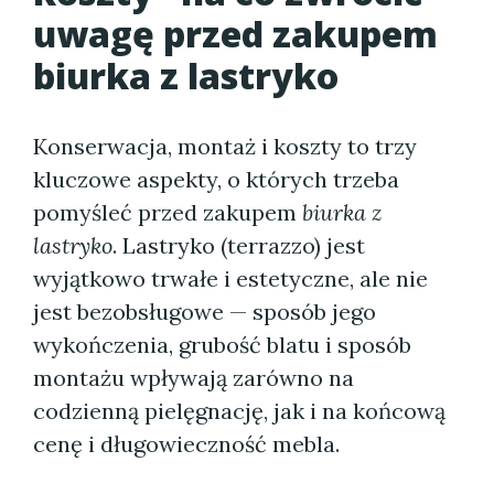
uwagę przed zakupem
biurka z lastryko
Konserwacja, montaż i koszty to trzy
kluczowe aspekty, o których trzeba
pomyśleć przed zakupem
biurka z
lastryko
. Lastryko (terrazzo) jest
wyjątkowo trwałe i estetyczne, ale nie
jest bezobsługowe — sposób jego
wykończenia, grubość blatu i sposób
montażu wpływają zarówno na
codzienną pielęgnację, jak i na końcową
cenę i długowieczność mebla.