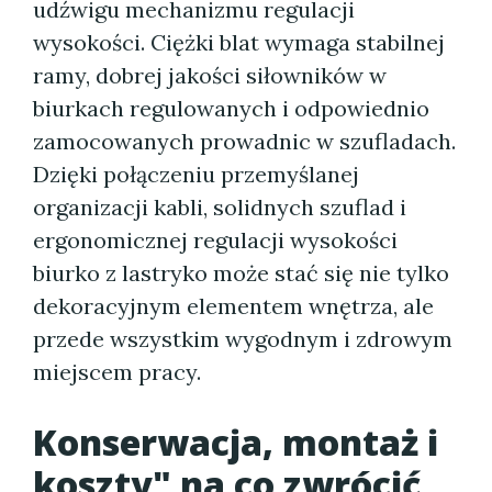
udźwigu mechanizmu regulacji
wysokości. Ciężki blat wymaga stabilnej
ramy, dobrej jakości siłowników w
biurkach regulowanych i odpowiednio
zamocowanych prowadnic w szufladach.
Dzięki połączeniu przemyślanej
organizacji kabli, solidnych szuflad i
ergonomicznej regulacji wysokości
biurko z lastryko może stać się nie tylko
dekoracyjnym elementem wnętrza, ale
przede wszystkim wygodnym i zdrowym
miejscem pracy.
Konserwacja, montaż i
koszty" na co zwrócić