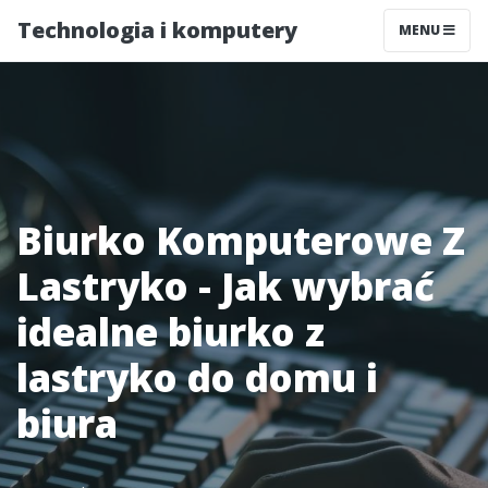
Technologia i komputery
MENU
Biurko Komputerowe Z
Lastryko - Jak wybrać
idealne biurko z
lastryko do domu i
biura