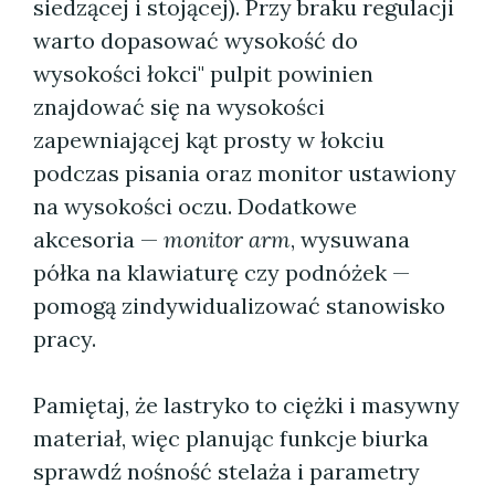
siedzącej i stojącej). Przy braku regulacji
warto dopasować wysokość do
wysokości łokci" pulpit powinien
znajdować się na wysokości
zapewniającej kąt prosty w łokciu
podczas pisania oraz monitor ustawiony
na wysokości oczu. Dodatkowe
akcesoria —
monitor arm
, wysuwana
półka na klawiaturę czy podnóżek —
pomogą zindywidualizować stanowisko
pracy.
Pamiętaj, że lastryko to ciężki i masywny
materiał, więc planując funkcje biurka
sprawdź nośność stelaża i parametry