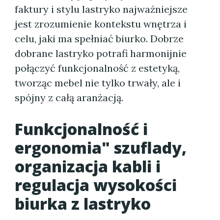
faktury i stylu lastryko najważniejsze
jest zrozumienie kontekstu wnętrza i
celu, jaki ma spełniać biurko. Dobrze
dobrane lastryko potrafi harmonijnie
połączyć funkcjonalność z estetyką,
tworząc mebel nie tylko trwały, ale i
spójny z całą aranżacją.
Funkcjonalność i
ergonomia" szuflady,
organizacja kabli i
regulacja wysokości
biurka z lastryko