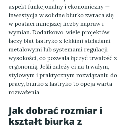
aspekt funkcjonalny i ekonomiczny —
inwestycja w solidne biurko zwraca się
w postaci mniejszej liczby napraw i
wymian. Dodatkowo, wiele projektów
łączy blat lastryko z lekkimi stelażami
metalowymi lub systemami regulacji
wysokości, co pozwala łączyć trwałość z
ergonomią. Jeśli zależy ci na trwałym,
stylowym i praktycznym rozwiązaniu do
pracy, biurko z lastryko to opcja warta
rozważenia.
Jak dobrać rozmiar i
kształt biurka z