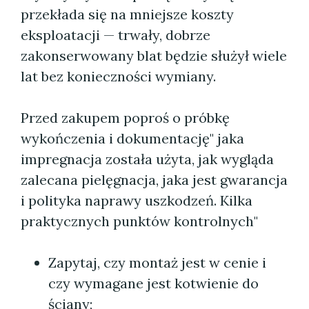
przekłada się na mniejsze koszty
eksploatacji — trwały, dobrze
zakonserwowany blat będzie służył wiele
lat bez konieczności wymiany.
Przed zakupem poproś o próbkę
wykończenia i dokumentację" jaka
impregnacja została użyta, jak wygląda
zalecana pielęgnacja, jaka jest gwarancja
i polityka naprawy uszkodzeń. Kilka
praktycznych punktów kontrolnych"
Zapytaj, czy montaż jest w cenie i
czy wymagane jest kotwienie do
ściany;