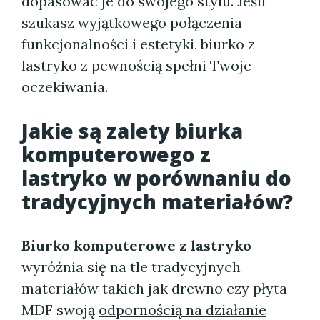
dopasować je do swojego stylu. Jeśli
szukasz wyjątkowego połączenia
funkcjonalności i estetyki, biurko z
lastryko z pewnością spełni Twoje
oczekiwania.
Jakie są zalety biurka
komputerowego z
lastryko w porównaniu do
tradycyjnych materiałów?
Biurko komputerowe z lastryko
wyróżnia się na tle tradycyjnych
materiałów takich jak drewno czy płyta
MDF swoją
odpornością na działanie