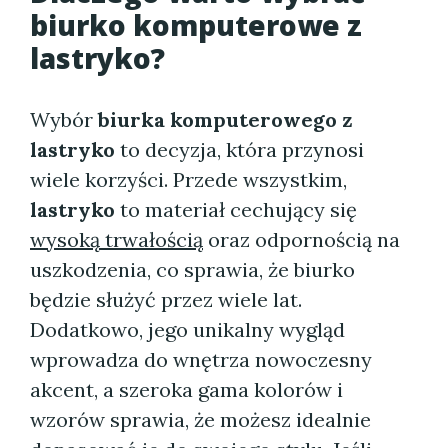
biurko komputerowe z
lastryko?
Wybór
biurka komputerowego z
lastryko
to decyzja, która przynosi
wiele korzyści. Przede wszystkim,
lastryko
to materiał cechujący się
wysoką trwałością
oraz odpornością na
uszkodzenia, co sprawia, że biurko
będzie służyć przez wiele lat.
Dodatkowo, jego unikalny wygląd
wprowadza do wnętrza nowoczesny
akcent, a szeroka gama kolorów i
wzorów sprawia, że możesz idealnie