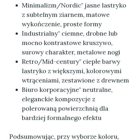
Minimalizm/Nordic" jasne lastryko
z subtelnym ziarnem, matowe
wykończenie, proste formy
Industrialny" ciemne, drobne lub
mocno kontrastowe kruszywo,
surowy charakter, metalowe nogi
Retro/Mid-century" ciepłe barwy
lastryko z większymi, kolorowymi
wtrąceniami, zestawione z drewnem
Biuro korporacyjne" neutralne,
eleganckie kompozycje z
polerowaną powierzchnią dla
bardziej formalnego efektu
Podsumowując, przy wyborze koloru,