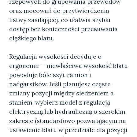
rzepowych do grupowania przewodów
oraz mocowań do przytwierdzenia
listwy zasilającej, co ułatwia szybki
dostęp bez konieczności przesuwania
ciężkiego blatu.
Regulacja wysokości decyduje o
ergonomii — niewłaściwa wysokość blatu
powoduje bóle szyi, ramion i
nadgarstków. Jeśli planujesz częste
zmiany pozycji między siedzeniem a
staniem, wybierz model z regulacją
elektryczną lub hydrauliczną o szerokim
zakresie (standardowo pozwalającym na
ustawienie blatu w przedziale dla pozycji