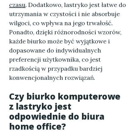
czasu
. Dodatkowo, lastryko jest łatwe do
utrzymania w czystości i nie absorbuje
wilgoci, co wpływa na jego trwałość.
Ponadto, dzięki różnorodności wzorów,
każde biurko może być wyjątkowe i
dopasowane do indywidualnych
preferencji użytkownika, co jest
rzadkością w przypadku bardziej
konwencjonalnych rozwiązań.
Czy biurko komputerowe
z lastryko jest
odpowiednie do biura
home office?