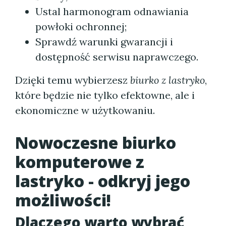
Ustal harmonogram odnawiania
powłoki ochronnej;
Sprawdź warunki gwarancji i
dostępność serwisu naprawczego.
Dzięki temu wybierzesz
biurko z lastryko
,
które będzie nie tylko efektowne, ale i
ekonomiczne w użytkowaniu.
Nowoczesne biurko
komputerowe z
lastryko - odkryj jego
możliwości!
Dlaczego warto wybrać