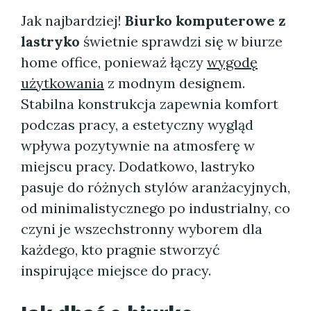
Jak najbardziej!
Biurko komputerowe z
lastryko
świetnie sprawdzi się w biurze
home office, ponieważ łączy
wygodę
użytkowania
z modnym designem.
Stabilna konstrukcja zapewnia komfort
podczas pracy, a estetyczny wygląd
wpływa pozytywnie na atmosferę w
miejscu pracy. Dodatkowo, lastryko
pasuje do różnych stylów aranżacyjnych,
od minimalistycznego po industrialny, co
czyni je wszechstronny wyborem dla
każdego, kto pragnie stworzyć
inspirujące miejsce do pracy.